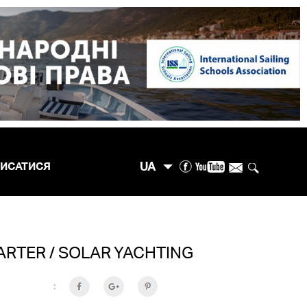
UA
ПИСАТИСЯ
RTER / SOLAR YACHTING
: