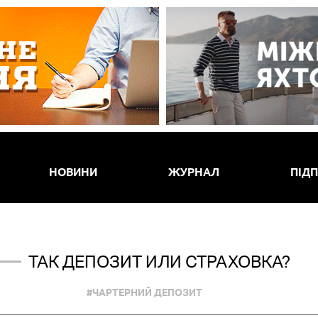
НОВИНИ
ЖУРНАЛ
ПІД
ТАК ДЕПОЗИТ ИЛИ СТРАХОВКА?
#ЧАРТЕРНИЙ ДЕПОЗИТ