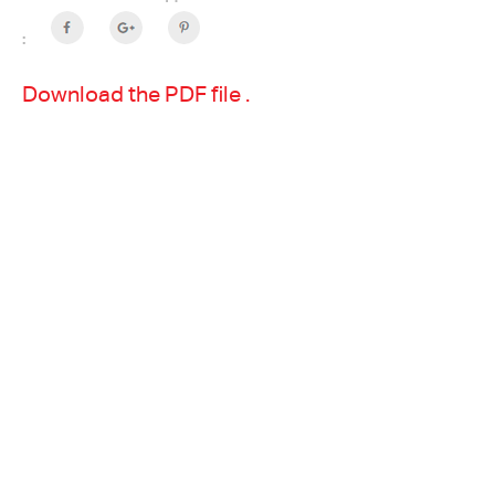
:
Download the PDF file .