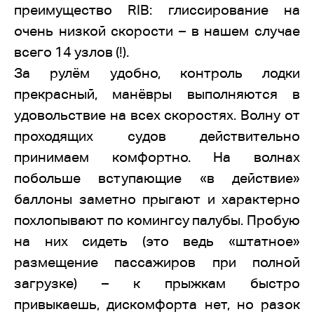
преимущество RIB: глиссирование на
очень низкой скорости – в нашем случае
всего 14 узлов (!).
За рулём удобно, контроль лодки
прекрасный, манёвры выполняются в
удовольствие на всех скоростях. Волну от
проходящих судов действительно
принимаем комфортно. На волнах
побольше вступающие «в действие»
баллоны заметно прыгают и характерно
похлопывают по комингсу палубы. Пробую
на них сидеть (это ведь «штатное»
размещение пассажиров при полной
загрузке) – к прыжкам быстро
привыкаешь, дискомфорта нет, но разок