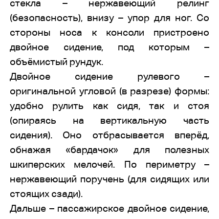
стекла – нержавеющий релинг
(безопасность), внизу – упор для ног. Со
стороны носа к консоли пристроено
двойное сидение, под которым –
объёмистый рундук.
Двойное сидение рулевого –
оригинальной угловой (в разрезе) формы:
удобно рулить как сидя, так и стоя
(опираясь на вертикальную часть
сидения). Оно отбрасывается вперёд,
обнажая «бардачок» для полезных
шкиперских мелочей. По периметру –
нержавеющий поручень (для сидящих или
стоящих сзади).
Дальше – пассажирское двойное сидение,