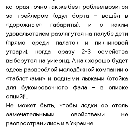
которая точно так же без проблем возится
за трейлером (сдул борта – вошёл в
«дорожные» габариты), и с каким
удовольствием разлягутся на палубе дети
(прямо среди палаток и пикниковой
утвари), когда сразу 2-3 семейства
выберутся на уик-энд. А как хорошо будет
здесь развесёлой молодёжной компании с
«таблетками» и водными лыжами (стойка
для буксировочного фала – в списке
опций)!..
Не может быть, чтобы лодки со столь
замечательными свойствами не
распространились и в Украине.