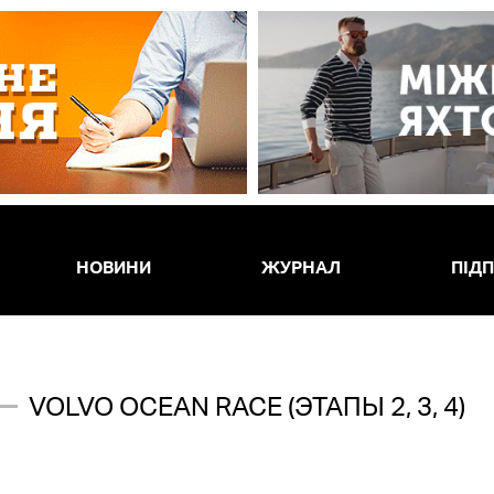
НОВИНИ
ЖУРНАЛ
ПІД
VOLVO OCEAN RACE (ЭТАПЫ 2, 3, 4)