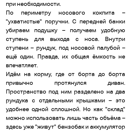
при необходимости.
По периметру носового кокпита –
"ухватистые" поручни. С передней банки
убираем подушку – получаем удобную
ступень для выхода с носа. Внутри
ступени – рундук, под носовой палубой –
ещё один. Правда, их общая ёмкость не
впечатляет.
Идём на корму, где от борта до борта
привычно протянулся диван.
Пространство под ним разделено на два
рундука с отдельными крышками – это
удобнее одной сплошной. Но как "склад"
можно использовать лишь часть объёма –
здесь уже "живут" бензобак и аккумулятор