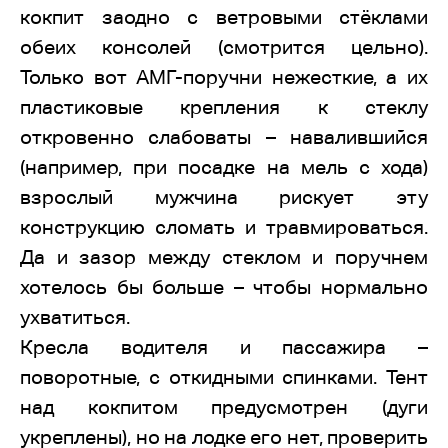
кокпит заодно с ветровыми стёклами
обеих консолей (смотрится цельно).
Только вот АМГ-поручни нежесткие, а их
пластиковые крепления к стеклу
откровенно слабоваты – навалившийся
(например, при посадке на мель с хода)
взрослый мужчина рискует эту
конструкцию сломать и травмироваться.
Да и зазор между стеклом и поручнем
хотелось бы больше – чтобы нормально
ухватиться.
Кресла водителя и пассажира –
поворотные, с откидными спинками. Тент
над кокпитом предусмотрен (дуги
укреплены), но на лодке его нет, проверить