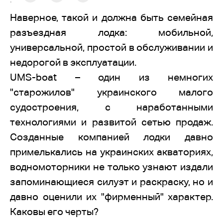
:
Наверное, такой и должна быть семейная
разъездная лодка: мобильной,
универсальной, простой в обслуживании и
недорогой в эксплуатации.
UMS-boat – один из немногих
"старожилов" украинского малого
судостроения, с наработанными
технологиями и развитой сетью продаж.
Созданные компанией лодки давно
примелькались на украинских акваториях,
водномоторники не только узнают издали
запоминающиеся силуэт и раскраску, но и
давно оценили их "фирменный" характер.
Каковы его черты?