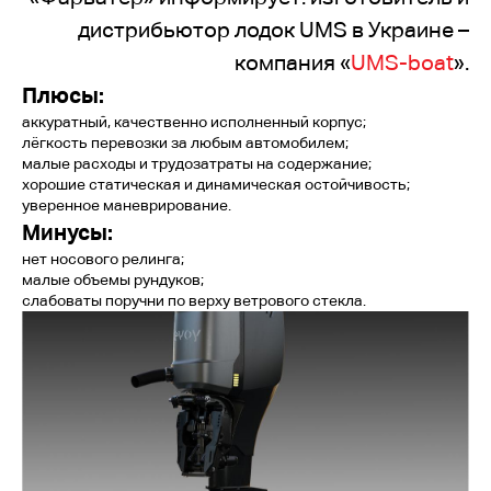
дистрибьютор лодок UMS в Украине –
компания «
UMS-boat
».
Плюсы:
аккуратный, качественно исполненный корпус;
лёгкость перевозки за любым автомобилем;
малые расходы и трудозатраты на содержание;
хорошие статическая и динамическая остойчивость;
уверенное маневрирование.
Минусы:
нет носового релинга;
малые объемы рундуков;
слабоваты поручни по верху ветрового стекла.