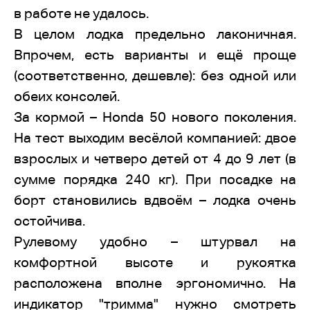
в работе не удалось.
В целом лодка предельно лаконичная.
Впрочем, есть варианты и ещё проще
(соответственно, дешевле): без одной или
обеих консолей.
За кормой – Honda 50 нового поколения.
На тест выходим весёлой компанией: двое
взрослых и четверо детей от 4 до 9 лет (в
сумме порядка 240 кг). При посадке на
борт становились вдвоём – лодка очень
остойчива.
Рулевому удобно – штурвал на
комфортной высоте и рукоятка
расположена вполне эргономично. На
индикатор "тримма" нужно смотреть