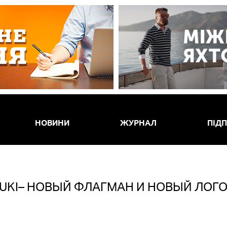
НОВИНИ
ЖУРНАЛ
ПІД
UKI– НОВЫЙ ФЛАГМАН И НОВЫЙ ЛОГ