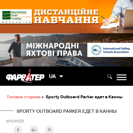
UA
Головна сторінка
»
Sporty Outboard Parker едет в Канны
SPORTY OUTBOARD PARKER ЕДЕТ В КАННЫ
#PARKER