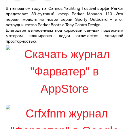
:
В нынешнем году на Cannes Yachting Festival верфь Parker
представит 33-футовый катер Parker Monaco 110. Эта
первая модель из новой серии Sporty Outboard – итог
сотрудничества Parker Boats с Tony Castro Design.
Благодаря вынесенным под кормовой сан-дэк подвесным
моторам планировка лодки отличается завидной
просторностью.