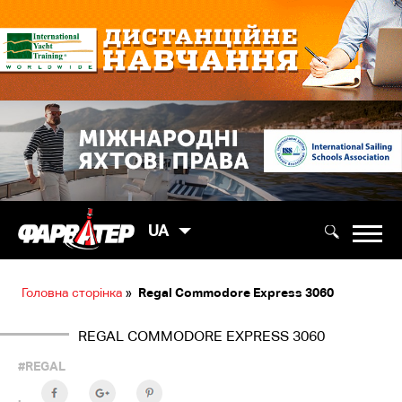
UA
Головна сторінка
»
Regal Commodore Express 3060
REGAL COMMODORE EXPRESS 3060
#REGAL