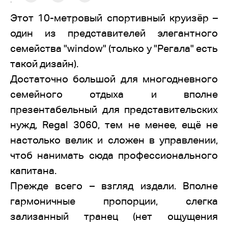
:
Этот 10-метровый спортивный круизёр –
один из представителей элегантного
семейства "window" (только у "Регала" есть
такой дизайн).
Достаточно большой для многодневного
семейного отдыха и вполне
презентабельный для представительских
нужд, Regal 3060, тем не менее, ещё не
настолько велик и сложен в управлении,
чтоб нанимать сюда профессионального
капитана.
Прежде всего – взгляд издали. Вполне
гармоничные пропорции, слегка
зализанный транец (нет ощущения