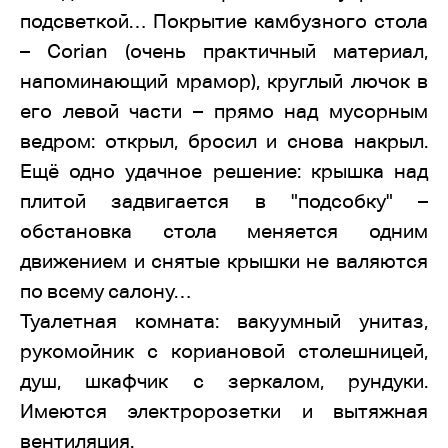
подсветкой… Покрытие камбузного стола
– Corian (очень практичный материал,
напоминающий мрамор), круглый лючок в
его левой части – прямо над мусорным
ведром: открыл, бросил и снова накрыл.
Ещё одно удачное решение: крышка над
плитой задвигается в "подсобку" –
обстановка стола меняется одним
движением и снятые крышки не валяются
по всему салону…
Туалетная комната: вакуумный унитаз,
рукомойник с кориановой столешницей,
душ, шкафчик с зеркалом, рундуки.
Имеются электророзетки и вытяжная
вентиляция.