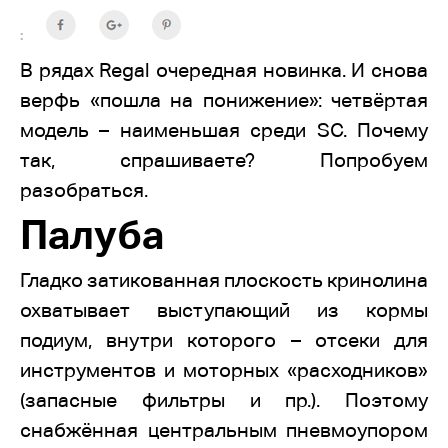
:
В рядах Regal очередная новинка. И снова
верфь «пошла на понижение»: четвёртая
модель – наименьшая среди SC. Почему
так, спрашиваете? Попробуем
разобраться.
Палуба
Гладко затикованная плоскость кринолина
охватывает выступающий из кормы
подиум, внутри которого – отсеки для
инструментов и моторных «расходников»
(запасные фильтры и пр.). Поэтому
снабжённая центральным пневмоупором