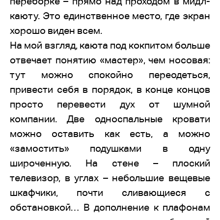
переборке – прямо над проходом в мидл-
каюту. Это единственное место, где экран
хорошо виден всем.
На мой взгляд, каюта под кокпитом больше
отвечает понятию «мастер», чем носовая:
тут можно спокойно переодеться,
привести себя в порядок, в конце концов
просто перевести дух от шумной
компании. Две односпальные кровати
можно оставить как есть, а можно
«замостить» подушками в одну
широченную. На стене – плоский
телевизор, в углах – небольшие вещевые
шкафчики, почти сливающиеся с
обстановкой… В дополнение к плафонам