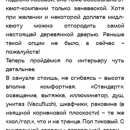
кают-компании только занавеской. Хотя
при желании и некоторой доплате мидл-
каюту можно отгородить самой
настоящей деревянной дверью. Раньше
такой опции не было, а сейчас –
пожалуйста!
Теперь пройдёмся по интерьеру чуть
детальнее.
В санузле стоишь, не сгибаясь – высота
вполне комфортная. «Стандарт»:
освещение, вытяжка, иллюминатор, душ,
унитаз (Vacuflush), шкафчики, раковина (в
изящной кориановой плоскости) – те же
«хол./гор.», что и на транце. Пол тиковый. С