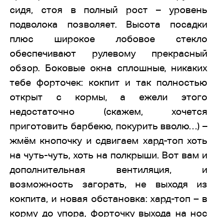
сидя, стоя в полный рост – уровень
подволока позволяет. Высота посадки
плюс широкое лобовое стекло
обеспечивают рулевому прекрасный
обзор. Боковые окна сплошные, никаких
тебе форточек: кокпит и так полностью
открыт с кормы, а ежели этого
недостаточно (скажем, хочется
приготовить барбекю, покурить вволю…) –
жмём кнопочку и сдвигаем хард-топ хоть
на чуть-чуть, хоть на полкрыши. Вот вам и
дополнительная вентиляция, и
возможность загорать, не выходя из
кокпита, и новая обстановка: хард-топ – в
корму до упора, форточку выхода на нос