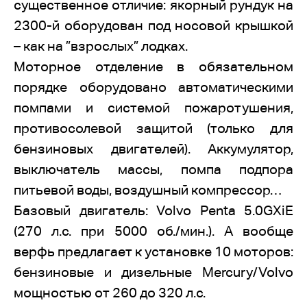
существенное отличие: якорный рундук на
2300-й оборудован под носовой крышкой
– как на ”взрослых” лодках.
Моторное отделение в обязательном
порядке оборудовано автоматическими
помпами и системой пожаротушения,
противосолевой защитой (только для
бензиновых двигателей). Аккумулятор,
выключатель массы, помпа подпора
питьевой воды, воздушный компрессор…
Базовый двигатель: Volvo Penta 5.0GXiE
(270 л.с. при 5000 об./мин.). А вообще
верфь предлагает к установке 10 моторов:
бензиновые и дизельные Mercury/Volvo
мощностью от 260 до 320 л.с.