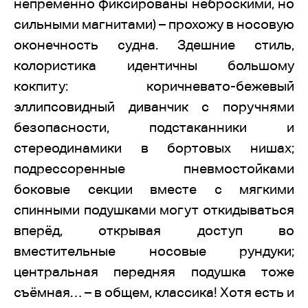
непременно фиксированы неброскими, но
сильными магнитами) – прохожу в носовую
оконечность судна. Здешние стиль,
колористика идентичны большому
кокпиту: коричневато-бежевый
эллипсовидный диванчик с поручнями
безопасности, подстаканники и
стереодинамики в бортовых нишах;
подрессоренные пневмостойками
боковые секции вместе с мягкими
спинными подушками могут откидываться
вперёд, открывая доступ во
вместительные носовые рундуки;
центральная передняя подушка тоже
съёмная… – в общем, классика! Хотя есть и