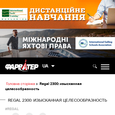
UA
Головна сторінка
»
Regal 2300: изысканная
целесообразность
REGAL 2300: ИЗЫСКАННАЯ ЦЕЛЕСООБРАЗНОСТЬ
#REGAL