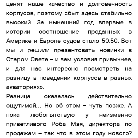
ценят наше качество и долговечность
корпусов, поэтому сбыт здесь стабильно
высокий. За нынешний год впервые в
истории соотношение проданных в
Америке и Европе судов стало 50:50. Вот
мы и решили презентовать новинки в
Старом Свете – и вам условия привычнее,
и для нас интересно посмотреть на
разницу в поведении корпусов в разных
акваториях».
Разница оказалась действительно
ощутимой… Но об этом – чуть позже. А
пока любопытствую у неизменно
приветливого Роба Мэя, директора по
продажам – так что в этом году нового?