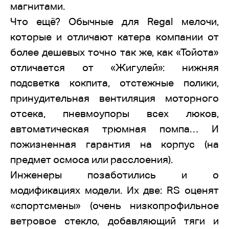
магнитами.
Что ещё? Обычные для Regal мелочи,
которые и отличают катера компании от
более дешевых точно так же, как «Тойота»
отличается от «Жигулей»: нижняя
подсветка кокпита, отстежные полики,
принудительная вентиляция моторного
отсека, пневмоупоры всех люков,
автоматическая трюмная помпа… И
пожизненная гарантия на корпус (на
предмет осмоса или расслоения).
Инженеры позаботились и о
модификациях модели. Их две: RS оценят
«спортсмены» (очень низкопрофильное
ветровое стекло, добавляющий тяги и