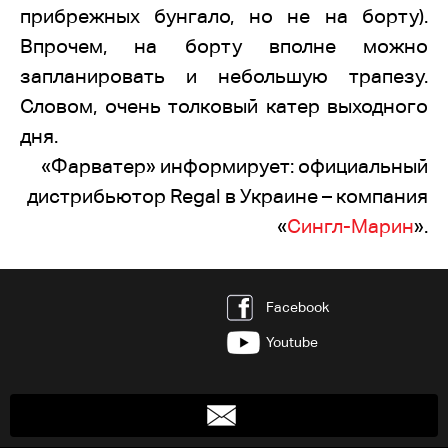
прибрежных бунгало, но не на борту).
Впрочем, на борту вполне можно
запланировать и небольшую трапезу.
Словом, очень толковый катер выходного
дня.
«Фарватер» информирует: официальный
дистрибьютор Regal в Украине – компания
«
Сингл-Марин
».
Facebook
Youtube