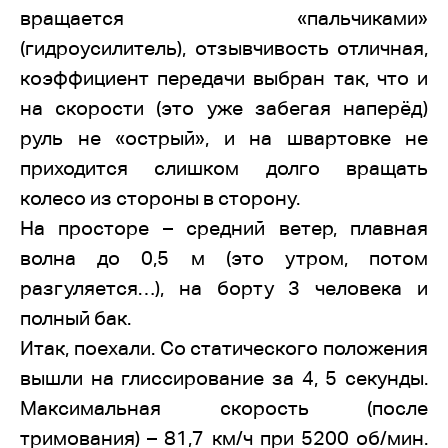
вращается «пальчиками»
(гидроусилитель), отзывчивость отличная,
коэффициент передачи выбран так, что и
на скорости (это уже забегая наперёд)
руль не «острый», и на швартовке не
приходится слишком долго вращать
колесо из стороны в сторону.
На просторе – средний ветер, плавная
волна до 0,5 м (это утром, потом
разгуляется…), на борту 3 человека и
полный бак.
Итак, поехали. Со статического положения
вышли на глиссирование за 4, 5 секунды.
Максимальная скорость (после
тримования) – 81,7 км/ч при 5200 об/мин.