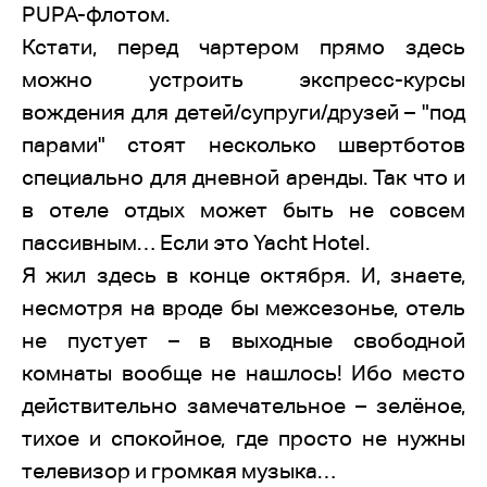
PUPA-флотом.
Кстати, перед чартером прямо здесь
можно устроить экспресс-курсы
вождения для детей/супруги/друзей – "под
парами" стоят несколько швертботов
специально для дневной аренды. Так что и
в отеле отдых может быть не совсем
пассивным… Если это Yacht Hotel.
Я жил здесь в конце октября. И, знаете,
несмотря на вроде бы межсезонье, отель
не пустует – в выходные свободной
комнаты вообще не нашлось! Ибо место
действительно замечательное – зелёное,
тихое и спокойное, где просто не нужны
телевизор и громкая музыка…