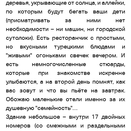
деревья, укрывающие от солнца, и аллейки,
по которым будут бегать ваши дети
(присматривать за ними нет
необходимости – ни машин, ни городской
сутолоки). Есть ресторанчик с простыми,
но вкусными турецкими блюдами и
"живыми" огоньками свечек вечером. И
есть немногочисленные стюарды,
которые при знакомстве искренне
улыбаются, а на второй день помнят, как
вас зовут и что вы пьёте на завтрак.
Обожаю маленькие отели именно за их
душевную "семейность"…
Здание небольшое – внутри 17 двойных
номеров (со смежными и раздельными