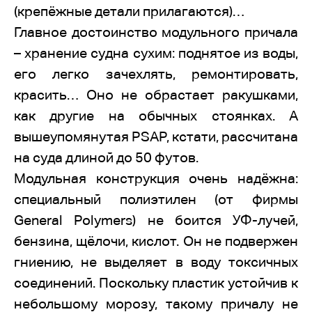
(крепёжные детали прилагаются)…
Главное достоинство модульного причала
– хранение судна сухим: поднятое из воды,
его легко зачехлять, ремонтировать,
красить… Оно не обрастает ракушками,
как другие на обычных стоянках. А
вышеупомянутая PSAP, кстати, рассчитана
на суда длиной до 50 футов.
Модульная конструкция очень надёжна:
специальный полиэтилен (от фирмы
General Polymers) не боится УФ-лучей,
бензина, щёлочи, кислот. Он не подвержен
гниению, не выделяет в воду токсичных
соединений. Поскольку пластик устойчив к
небольшому морозу, такому причалу не