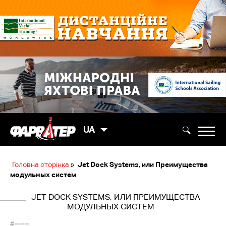
UA
Головна сторінка
»
Jet Dock Systems, или Преимущества
модульных систем
JET DOCK SYSTEMS, ИЛИ ПРЕИМУЩЕСТВА
МОДУЛЬНЫХ СИСТЕМ
#------