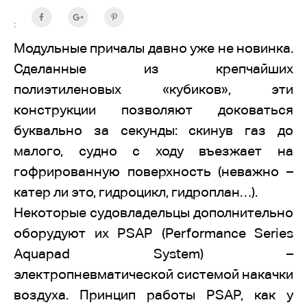
:
Модульные причалы давно уже не новинка.
Сделанные из крепчайших
полиэтиленовых «кубиков», эти
конструкции позволяют доковаться
буквально за секунды: скинув газ до
малого, судно с ходу въезжает на
гофрированную поверхность (неважно –
катер ли это, гидроцикл, гидроплан…).
Некоторые судовладельцы дополнительно
оборудуют их PSAP (Performance Series
Aquapad System) –
электропневматической системой накачки
воздуха. Принцип работы PSAP, как у