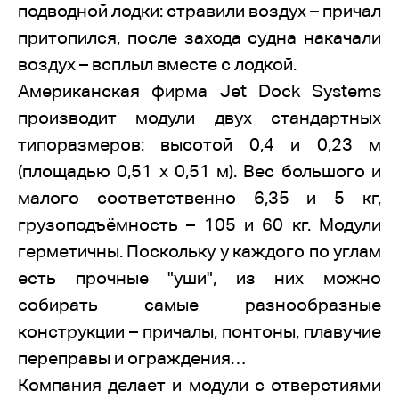
подводной лодки: стравили воздух – причал
притопился, после захода судна накачали
воздух – всплыл вместе с лодкой.
Американская фирма Jet Dock Systems
производит модули двух стандартных
типоразмеров: высотой 0,4 и 0,23 м
(площадью 0,51 х 0,51 м). Вес большого и
малого соответственно 6,35 и 5 кг,
грузоподъёмность – 105 и 60 кг. Модули
герметичны. Поскольку у каждого по углам
есть прочные "уши", из них можно
собирать самые разнообразные
конструкции – причалы, понтоны, плавучие
переправы и ограждения…
Компания делает и модули с отверстиями