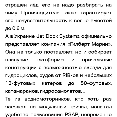
страшен лёд, его не надо разбирать на
зиму. Производитель также гарантирует
его нечувствительность к волне высотой
до 0,6 м.
А в Украине Jet Dock Systems официально
представляет компания «Гилберт Марин».
Она не только поставляет, но и собирает
плавучие платформы и причальные
конструкции с возможностью заезда для
гидроциклов, судов от RIB-ов и небольших
12-футовых катеров до 50-футовых,
катамаранов, гидросамолетов…
Те из водномоторников, кто хоть раз
заезжал на модульный причал, испытал
удобство пользования PSAP, непременно