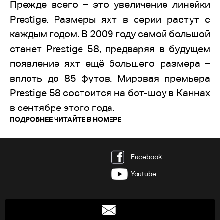
Прежде всего – это увеличение линейки
Prestige. Размеры яхт в серии растут с
каждым годом. В 2009 году самой большой
станет Prestige 58, предваряя в будущем
появление яхт ещё большего размера –
вплоть до 85 футов. Мировая премьера
Prestige 58 состоится на бот-шоу в Каннах
в сентябре этого года.
ПОДРОБНЕЕ ЧИТАЙТЕ В НОМЕРЕ
Facebook
Youtube