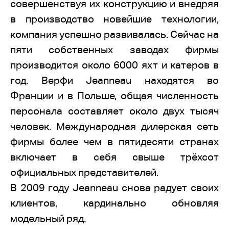
совершенствуя их конструкцию и внедряя
в производство новейшие технологии,
компания успешно развивалась. Сейчас на
пяти собственных заводах фирмы
производится около 6000 яхт и катеров в
год. Верфи Jeanneau находятся во
Франции и в Польше, общая численность
персонала составляет около двух тысяч
человек. Международная дилерская сеть
фирмы более чем в пятидесяти странах
включает в себя свыше трёхсот
официальных представителей.
В 2009 году Jeanneau снова радует своих
клиентов, кардинально обновляя
модельный ряд.