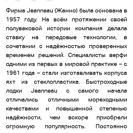
:
Фирма Jeanneau (Жанно) была основана в
1957 году. На всём протяжении своей
полувековой истории компания делала
ставку на передовые технологии, в
сочетании с надёжностью проверенных
временем решений. Специалисты верфи
одними из первых в мировой практике – с
1961 года – стали изготавливать корпуса
яхт из стеклопластика. Быстроходные
лодки Jeanneau с самого начала
отличались отличными мореходными
качествами и повышенной степенью
надёжности, чем вскоре приобрели
огромную популярность. Постоянно