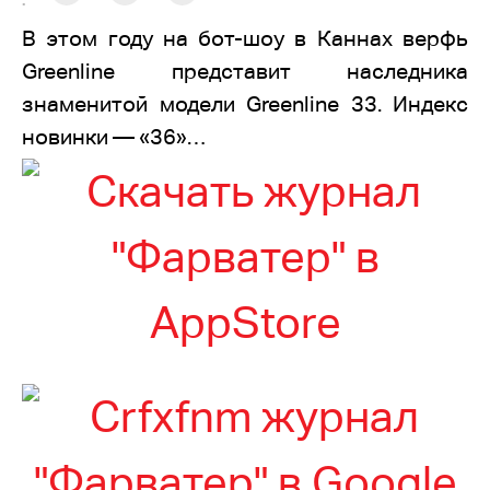
:
В этом году на бот-шоу в Каннах верфь
Greenline представит наследника
знаменитой модели Greenline 33. Индекс
новинки — «36»…