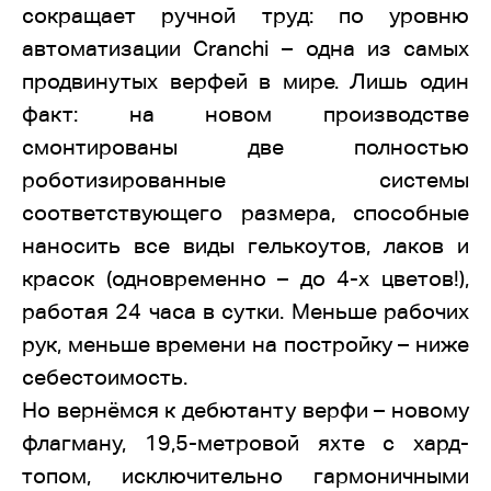
сокращает ручной труд: по уровню
автоматизации Cranchi – одна из самых
продвинутых верфей в мире. Лишь один
факт: на новом производстве
смонтированы две полностью
роботизированные системы
соответствующего размера, способные
наносить все виды гелькоутов, лаков и
красок (одновременно – до 4-х цветов!),
работая 24 часа в сутки. Меньше рабочих
рук, меньше времени на постройку – ниже
себестоимость.
Но вернёмся к дебютанту верфи – новому
флагману, 19,5-метровой яхте с хард-
топом, исключительно гармоничными