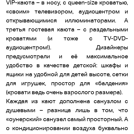
VIP-каюта – в носу, с queen-size кроватью,
«своим» телевизором, аудиоцентром и
открывающимися иллюминаторами. А
третья гостевая каюта – с раздельными
кроватями (и тоже с TV-DVD-
аудиоцентром!). Дизайнеры
предусмотрели и её максимальное
удобство в качестве детской: шкафы и
ящики на удобной для детей высоте, сетки
для игрушек, простор для «балдения»
(кровати ведь очень взрослого размера).
Каждая из кают дополнена санузлом с
душевыми – разница лишь в том, что
«оунерский» санузел самый просторный. А
о кондиционировании воздуха буквально