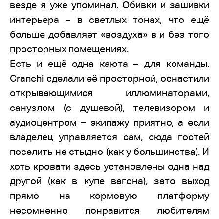
везде я уже упоминал. Обивки и зашивки
интерьера – в светлых тонах, что ещё
больше добавляет «воздуха» в и без того
просторных помещениях.
Есть и ещё одна каюта – для команды.
Cranchi сделали её просторной, оснастили
открывающимися иллюминаторами,
санузлом (с душевой), телевизором и
аудиоцентром – экипажу приятно, а если
владелец управляется сам, сюда гостей
поселить не стыдно (как у большинства). И
хоть кровати здесь установлены одна над
другой (как в купе вагона), зато выход
прямо на кормовую платформу
несомненно понравится любителям