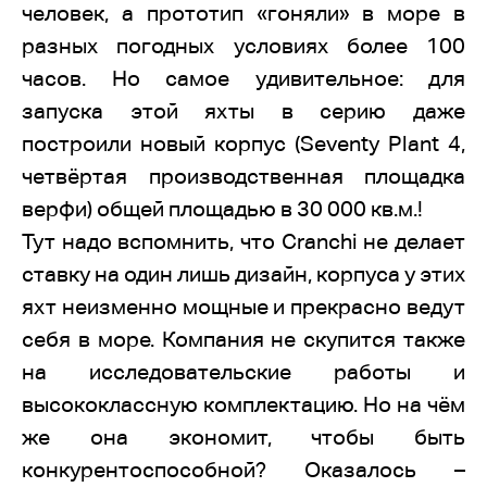
человек, а прототип «гоняли» в море в
разных погодных условиях более 100
часов. Но самое удивительное: для
запуска этой яхты в серию даже
построили новый корпус (Seventy Plant 4,
четвёртая производственная площадка
верфи) общей площадью в 30 000 кв.м.!
Тут надо вспомнить, что Cranchi не делает
ставку на один лишь дизайн, корпуса у этих
яхт неизменно мощные и прекрасно ведут
себя в море. Компания не скупится также
на исследовательские работы и
высококлассную комплектацию. Но на чём
же она экономит, чтобы быть
конкурентоспособной? Оказалось –