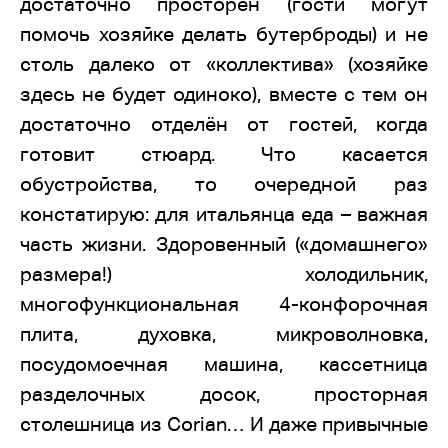
достаточно просторен (гости могут
помочь хозяйке делать бутерброды) и не
столь далеко от «коллектива» (хозяйке
здесь не будет одиноко), вместе с тем он
достаточно отделён от гостей, когда
готовит стюард. Что касается
обустройства, то очередной раз
констатирую: для итальянца еда – важная
часть жизни. Здоровенный («домашнего»
размера!) холодильник,
многофункциональная 4-конфорочная
плита, духовка, микроволновка,
посудомоечная машина, кассетница
разделочных досок, просторная
столешница из Corian… И даже привычные