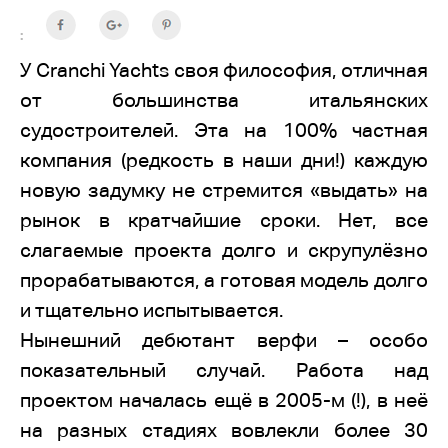
:
У Cranchi Yachts своя философия, отличная
от большинства итальянских
судостроителей. Эта на 100% частная
компания (редкость в наши дни!) каждую
новую задумку не стремится «выдать» на
рынок в кратчайшие сроки. Нет, все
слагаемые проекта долго и скрупулёзно
прорабатываются, а готовая модель долго
и тщательно испытывается.
Нынешний дебютант верфи – особо
показательный случай. Работа над
проектом началась ещё в 2005-м (!), в неё
на разных стадиях вовлекли более 30