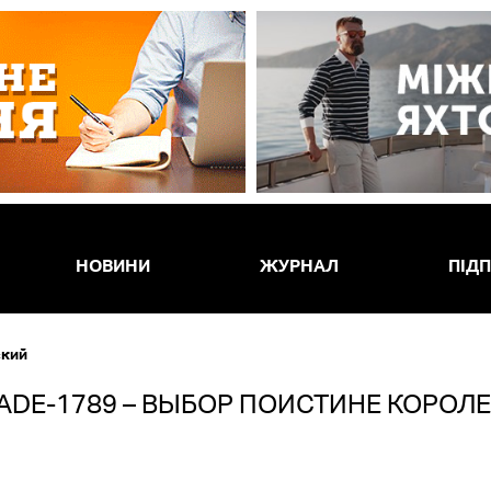
НОВИНИ
ЖУРНАЛ
ПІД
ский
ADE-1789 – ВЫБОР ПОИСТИНЕ КОРОЛ