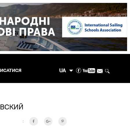
UA
ПИСАТИСЯ
ЕВСКИЙ
: