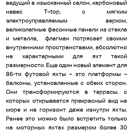
ведущий в изысканный салон, карбоновый
навес
T
–
top
, с мягким
электроуправляемым верхом,
великолепные фасонные панели из стекла
и металла, флагман потрясает своими
внутренними пространствами, абсолютно
не характерными для яхт такой
размерности. Еще один новый элемент для
86-ти футовой яхты – это платформы –
балконы, установленные с обеих сторон.
Они трансформируются в террасы, с
которых открывается прекрасный вид на
море и на горизонт даже изнутри яхты.
Ранее это можно было встретить только
на моторных яхтах размером более 30