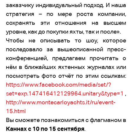
заказчику индивидуальный подход. И наша
стратегия – по мере роста компании,
сохранять эти отношения на высшем
уровне, как до покупки яхты, так и после».
Чтобы не описывать то шоу, которое
последовало за вышеописанной пресс-
конференцией, предлагаем прочитать о
нём в ближайших яхтенных журналах или
посмотреть фото отчёт по этим ссылкам:
https://www.facebook.com/media/set/?
set=exp.147416412129964.unitary&type=1
,
http://www.montecarloyachts.it/ru/event-
15.html
Вы сможете познакомиться с флагманом в
Каннах с 10 по 15 сентября
.