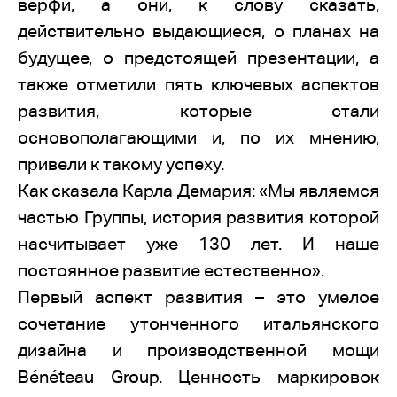
верфи, а они, к слову сказать,
действительно выдающиеся, о планах на
будущее, о предстоящей презентации, а
также отметили пять ключевых аспектов
развития, которые стали
основополагающими и, по их мнению,
привели к такому успеху.
Как сказала Карла Демария: «Мы являемся
частью Группы, история развития которой
насчитывает уже 130 лет. И наше
постоянное развитие естественно».
Первый аспект развития – это умелое
сочетание утонченного итальянского
дизайна и производственной мощи
Bénéteau Group. Ценность маркировок