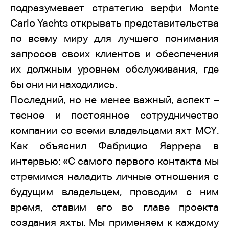
подразумевает стратегию верфи
Monte
Carlo
Yachts
открывать представительства
по всему миру для лучшего понимания
запросов своих клиентов и обеспечения
их должным уровнем обслуживания, где
бы они ни находились.
Последний, но не менее важный, аспект –
тесное и постоянное сотрудничество
компании со всеми владельцами яхт
MCY
.
Как объяснил Фабрицио Яаррера в
интервью: «С самого первого контакта мы
стремимся наладить личные отношения с
будущим владельцем, проводим с ним
время, ставим его во главе проекта
создания яхты. Мы применяем к каждому