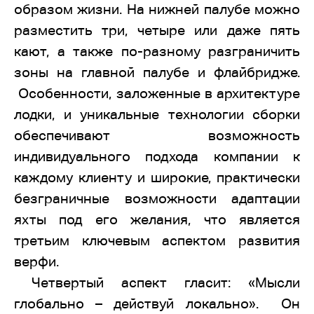
образом жизни. На нижней палубе можно
разместить три, четыре или даже пять
кают, а также по-разному разграничить
зоны на главной палубе и флайбридже.
Особенности, заложенные в архитектуре
лодки, и уникальные технологии сборки
обеспечивают возможность
индивидуального подхода компании к
каждому клиенту и широкие, практически
безграничные возможности адаптации
яхты под его желания, что является
третьим ключевым аспектом развития
верфи.
Четвертый аспект гласит: «Мысли
глобально – действуй локально». Он