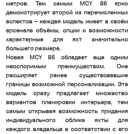
метров. Тем самым
MCY
86 ярко
демонстрирует второй из перечисленных
аспектов – каждая модель имеет в своём
арсенале объёмы, опции и возможности
характерные для яхт значительно
большего размера.
Новая
MCY
86 обладает еще одним
неоспоримым преимуществом. Она
расширяет ранее существовавшие
границы возможной персонализации. Эта
модель сразу предлагает множество
вариантов планировки интерьера, тем
самым открывая возможность придания
индивидуального облика яхты для
каждого владельца в соответствии с его