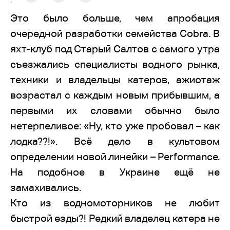
:
Это было больше, чем апробация
очередной разработки семейства Cobra. В
яхт-клуб под Старый Салтов с самого утра
съезжались специалисты водного рынка,
техники и владельцы катеров, ажиотаж
возрастал с каждым новым прибывшим, а
первыми их словами обычно было
нетерпеливое: «Ну, кто уже пробовал – как
лодка??!». Всё дело в культовом
определении новой линейки – Performance.
На подобное в Украине ещё не
замахивались.
Кто из водномоторников не любит
быстрой езды?! Редкий владелец катера не