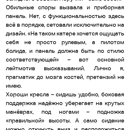
Обильные споры вызвала и приборная
панель. Нет, с функциональностью здесь
всё в порядке, сетовали исключительно на
дизайн. «На таком катере хочется ощущать
себя не просто рулевым, а пилотом
болида, и панель должна быть по стилю
соответствующей» – вот основной
лейтмотив высказываний. Лично я,
прагматик до мозга костей, претензий не
имею.
Хороши кресла – сидишь удобно, боковая
поддержка надёжно уберегает на крутых
манёврах, под ногами – подножка
«правильной» высоты. А само сидение
можно откинуть вниз и расположиться