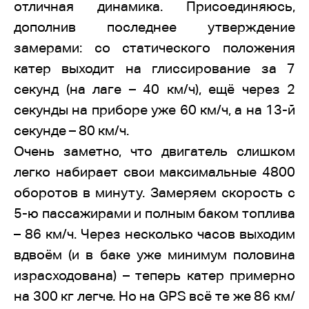
отличная динамика. Присоединяюсь,
дополнив последнее утверждение
замерами: со статического положения
катер выходит на глиссирование за 7
секунд (на лаге – 40 км/ч), ещё через 2
секунды на приборе уже 60 км/ч, а на 13-й
секунде – 80 км/ч.
Очень заметно, что двигатель слишком
легко набирает свои максимальные 4800
оборотов в минуту. Замеряем скорость с
5-ю пассажирами и полным баком топлива
– 86 км/ч. Через несколько часов выходим
вдвоём (и в баке уже минимум половина
израсходована) – теперь катер примерно
на 300 кг легче. Но на GPS всё те же 86 км/