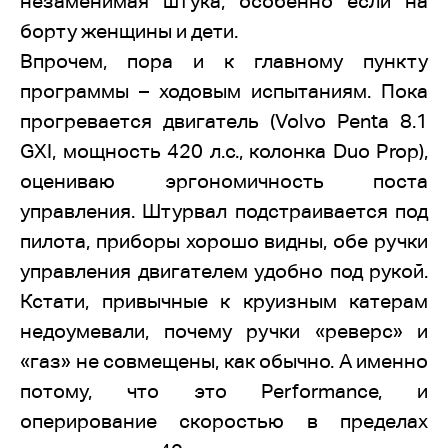
незаменимая штука, особенно если на
борту женщины и дети.
Впрочем, пора и к главному пункту
программы – ходовым испытаниям. Пока
прогревается двигатель (Volvo Penta 8.1
GXI, мощность 420 л.с., колонка Duo Prop),
оцениваю эргономичность поста
управления. Штурвал подстраивается под
пилота, приборы хорошо видны, обе ручки
управления двигателем удобно под рукой.
Кстати, привычные к круизным катерам
недоумевали, почему ручки «реверс» и
«газ» не совмещены, как обычно. А именно
потому, что это Performance, и
оперирование скоростью в пределах