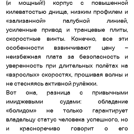
(и мощный!) корпус с повышенной
килеватостью днища, низким профилем и
«зализанной» палубной линией,
усиленные привод и транцевые плиты,
скоростные винты. Конечно, все эти
особенности взвинчивают цену –
неизбежная плата за безопасность и
уверенность при длительных полётах на
«взрослых» скоростях, прошивая волны и
не стесняясь активной рулёжки.
Вот она, разница с привычными
имиджевыми судами: обладание
«болидом» не только гарантирует
владельцу статус человека успешного, но
и красноречиво говорит о его