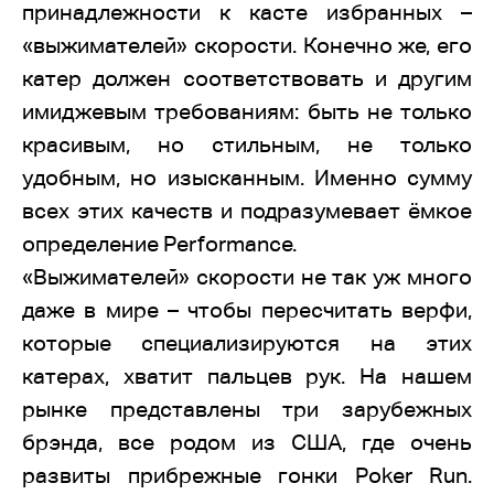
принадлежности к касте избранных –
«выжимателей» скорости. Конечно же, его
катер должен соответствовать и другим
имиджевым требованиям: быть не только
красивым, но стильным, не только
удобным, но изысканным. Именно сумму
всех этих качеств и подразумевает ёмкое
определение Performance.
«Выжимателей» скорости не так уж много
даже в мире – чтобы пересчитать верфи,
которые специализируются на этих
катерах, хватит пальцев рук. На нашем
рынке представлены три зарубежных
брэнда, все родом из США, где очень
развиты прибрежные гонки Poker Run.