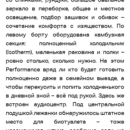
зеркало в переборке, общее и местное
освещение, подбор зашивок и обивок –
сочетание комфорта с изяществом. По
левому борту оборудована камбузная
секция: полноценный холодильник
(Isotherm), маленькая раковина и полки –
ровно столько, сколько нужно. На этом
Performance вряд ли кто будет готовить
полноценно даже в семейном выезде, а
чтобы перекусить и попить холодненького
в дневной зной – всё под рукой. Здесь же
встроен аудиоцентр. Под центральной
подушкой лежанки обнаружилось штатное
место для биотуалета – тоже