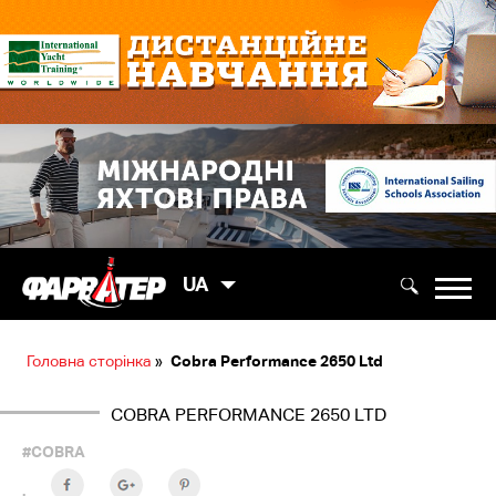
UA
Головна сторінка
»
Cobra Performance 2650 Ltd
COBRA PERFORMANCE 2650 LTD
#COBRA