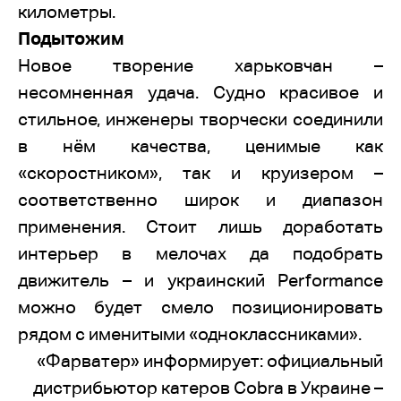
километры.
Подытожим
Новое творение харьковчан –
несомненная удача. Судно красивое и
стильное, инженеры творчески соединили
в нём качества, ценимые как
«скоростником», так и круизером –
соответственно широк и диапазон
применения. Стоит лишь доработать
интерьер в мелочах да подобрать
движитель – и украинский Performance
можно будет смело позиционировать
рядом с именитыми «одноклассниками».
«Фарватер» информирует: официальный
дистрибьютор катеров Cobra в Украине –