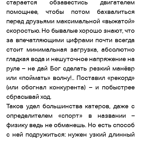
старается обзавестись двигателем
помощнее, чтобы потом бахвалиться
перед друзьями максимальной «выжатой»
скоростью. Но бывалые хорошо знают, что
за впечатляющими цифрами почти всегда
стоит минимальная загрузка, абсолютно
гладкая вода и нешуточное напряжение на
руле – не дай Бог сделать резкий манёвр
или «поймать» волну!.. Поставил «рекорд»
(или обогнал конкурента) – и побыстрее
сбрасывай ход.
Таков удел большинства катеров, даже с
определителем «спорт» в названии –
физику ведь не обманешь. Но есть способ
с ней подружиться: нужен узкий длинный