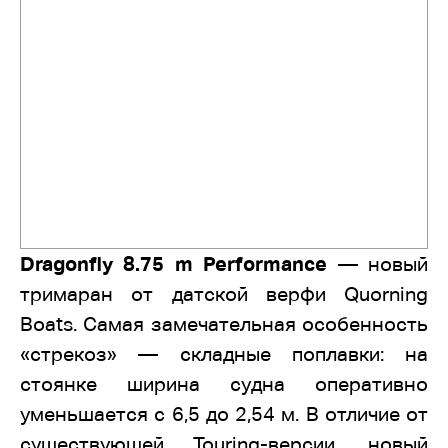
Dragonfly 8.75 m Performance
— новый
тримаран от датской верфи Quorning
Boats. Самая замечательная особенность
«стрекоз» — складные поплавки: на
стоянке ширина судна оперативно
уменьшается с 6,5 до 2,54 м. В отличие от
существующей Touring-версии, новый