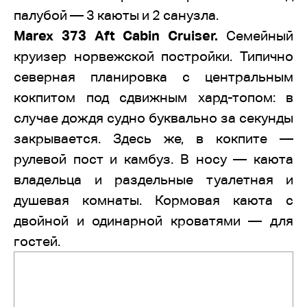
палубой — 3 каюты и 2 санузла.
Marex 373 Aft Cabin Cruiser.
Семейный
круизер норвежской постройки. Типично
северная планировка с центральным
кокпитом под сдвижным хард-топом: в
случае дождя судно буквально за секунды
закрывается. Здесь же, в кокпите —
рулевой пост и камбуз. В носу — каюта
владельца и раздельные туалетная и
душевая комнаты. Кормовая каюта с
двойной и одинарной кроватями — для
гостей.