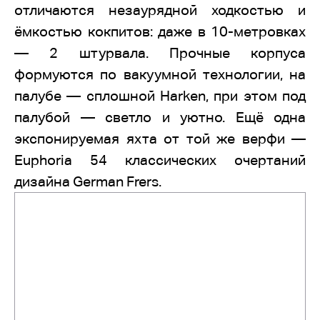
отличаются незаурядной ходкостью и
ёмкостью кокпитов: даже в 10-метровках
— 2 штурвала. Прочные корпуса
формуются по вакуумной технологии, на
палубе — сплошной Harken, при этом под
палубой — светло и уютно. Ещё одна
экспонируемая яхта от той же верфи —
Euphoria 54 классических очертаний
дизайна German Frers.