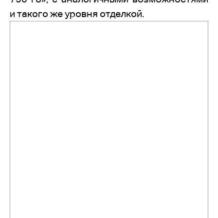
и такого же уровня отделкой.