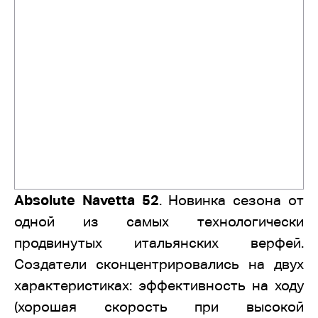
Absolute Navetta 52
. Новинка сезона от
одной из самых технологически
продвинутых итальянских верфей.
Создатели сконцентрировались на двух
характеристиках: эффективность на ходу
(хорошая скорость при высокой