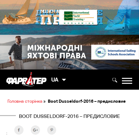
UA
Головна сторінка
»
Boot Dusseldorf-2016 – предисловие
BOOT DUSSELDORF-2016 – ПРЕДИСЛОВИЕ
: