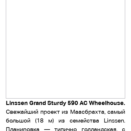
Linssen Grand Sturdy 590 AC Wheelhouse.
Свежайший проект из Маасбрахта, самый
большой (18 м) из семейства Linssen.
Планировка — типично голландская, с