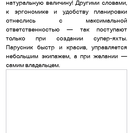
натуральную величину! Другими словами,
к эргономике и удобству планировки
отнеслись с максимальной
ответственностью — так поступают
только при создании супер-яхты.
Парусник быстр и красив, управляется
небольшим экипажем, а при желании —
самим владельцем.