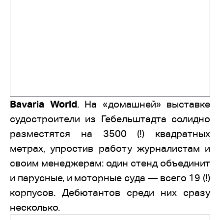
Bavaria World
. На «домашней» выставке
судостроители из Гебельштадта солидно
разместятся на 3500 (!) квадратных
метрах, упростив работу журналистам и
своим менеджерам: один стенд объединит
и парусные, и моторные суда — всего 19 (!)
корпусов. Дебютантов среди них сразу
несколько.