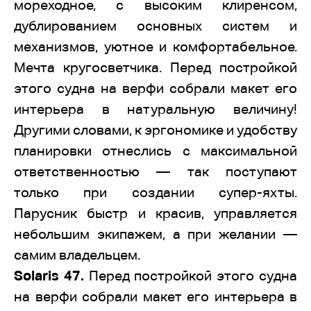
мореходное, с высоким клиренсом,
дублированием основных систем и
механизмов, уютное и комфортабельное.
Мечта кругосветчика. Перед постройкой
этого судна на верфи собрали макет его
интерьера в натуральную величину!
Другими словами, к эргономике и удобству
планировки отнеслись с максимальной
ответственностью — так поступают
только при создании супер-яхты.
Парусник быстр и красив, управляется
небольшим экипажем, а при желании —
самим владельцем.
Solaris 47.
Перед постройкой этого судна
на верфи собрали макет его интерьера в