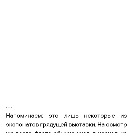
…
Напоминаем: это лишь некоторые из
экспонатов грядущей выставки. На осмотр