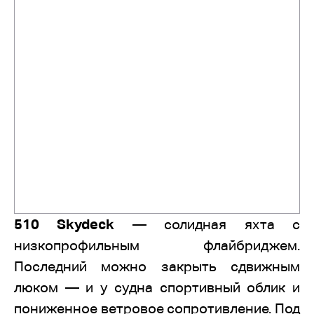
510 Skydeck
— солидная яхта с
низкопрофильным флайбриджем.
Последний можно закрыть сдвижным
люком — и у судна спортивный облик и
пониженное ветровое сопротивление. Под