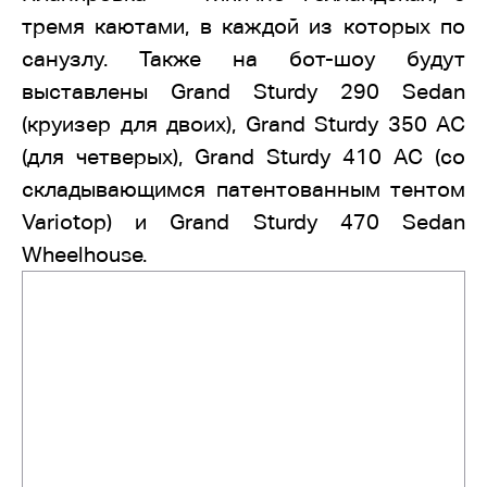
тремя каютами, в каждой из которых по
санузлу. Также на бот-шоу будут
выставлены Grand Sturdy 290 Sedan
(круизер для двоих), Grand Sturdy 350 AC
(для четверых), Grand Sturdy 410 AC (со
складывающимся патентованным тентом
Variotop) и Grand Sturdy 470 Sedan
Wheelhouse.