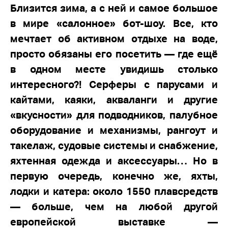
Близится зима, а с ней и самое большое
в мире «салонное» бот-шоу. Все, кто
мечтает об активном отдыхе на воде,
просто обязаны его посетить — где ещё
в одном месте увидишь столько
интересного?! Серферы с парусами и
кайтами, каяки, акваланги и другие
«вкусности» для подводников, палубное
оборудование и механизмы, рангоут и
такелаж, судовые системы и снабжение,
яхтенная одежда и аксессуары… Но в
первую очередь, конечно же, яхты,
лодки и катера: около 1550 плавсредств
— больше, чем на любой другой
европейской выставке —