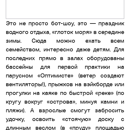
Это не просто бот-шоу, это — праздник
водного отдыха, «глоток моря» в середине
зимы. Сюда можно ехать всем
семейством, интересно даже детям. Для
последних прямо в залах оборудованы
бассейны для первой практики на
парусном «Оптимисте» (ветер создают
вентиляторы!), прыжков на вэйкборде или
прогулки на каяке по быстрой «реке» (по
кругу вокруг «острова», минуя камни и
пляжи). А взрослые смогут забросить
удочку, освоить «стоячую» доску с
длинным веслом (в «пруду» площадью