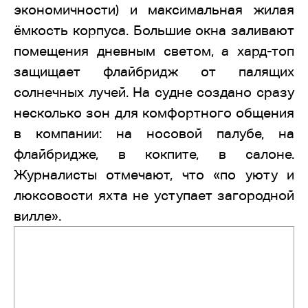
экономичности) и максимальная жилая
ёмкость корпуса. Большие окна заливают
помещения дневным светом, а хард-топ
защищает флайбридж от палящих
солнечных лучей. На судне создано сразу
несколько зон для комфортного общения
в компании: на носовой палубе, на
флайбридже, в кокпите, в салоне.
Журналисты отмечают, что «по уюту и
люксовости яхта не уступает загородной
вилле».