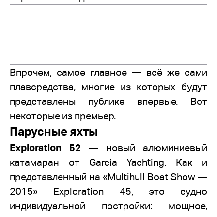
Впрочем, самое главное — всё же сами
плавсредства, многие из которых будут
представлены публике впервые. Вот
некоторые из премьер.
Парусные яхты
Exploration 52
— новый алюминиевый
катамаран от Garcia Yachting. Как и
представленный на «Multihull Boat Show —
2015» Exploration 45, это судно
индивидуальной постройки: мощное,