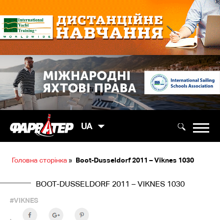
UA
Головна сторінка
»
Boot-Dusseldorf 2011 – Viknes 1030
BOOT-DUSSELDORF 2011 – VIKNES 1030
#VIKNES