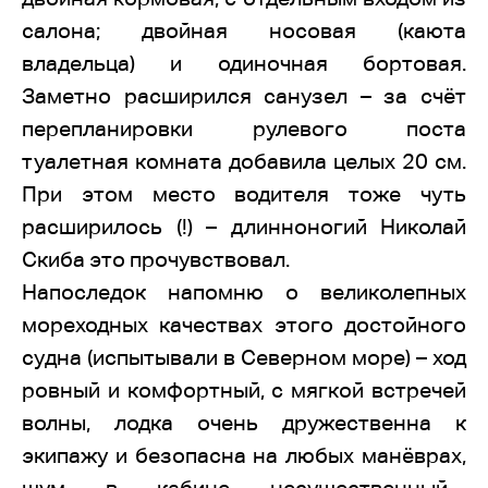
салона; двойная носовая (каюта
владельца) и одиночная бортовая.
Заметно расширился санузел – за счёт
перепланировки рулевого поста
туалетная комната добавила целых 20 см.
При этом место водителя тоже чуть
расширилось (!) – длинноногий Николай
Скиба это прочувствовал.
Напоследок напомню о великолепных
мореходных качествах этого достойного
судна (испытывали в Северном море) – ход
ровный и комфортный, с мягкой встречей
волны, лодка очень дружественна к
экипажу и безопасна на любых манёврах,