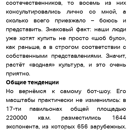
соотечественников, то восемь из них
консультировались лично со мной, а
сколько всего приезжало – боюсь и
представить. Знаковый факт: наши люди
уже хотят купить не просто «шоб було»,
как раньше, а в строгом соответствии с
собственными представлениями. Значит,
растёт «водная» культура, и это очень
приятно.
Общие тенденции
Но вернёмся к самому бот-шоу. Его
масштабы практически не изменились: в
17-ти павильонах общей площадью
220000 кв.м. разместились 1644
экспонента, из которых 656 зарубежных.