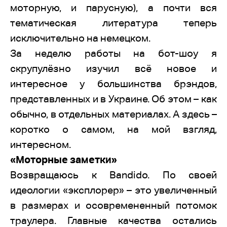
моторную, и парусную), а почти вся
тематическая литература теперь
исключительно на немецком.
За неделю работы на бот-шоу я
скрупулёзно изучил всё новое и
интересное у большинства брэндов,
представленных и в Украине. Об этом – как
обычно, в отдельных материалах. А здесь –
коротко о самом, на мой взгляд,
интересном.
«Моторные заметки»
Возвращаюсь к Bandido. По своей
идеологии «эксплорер» – это увеличенный
в размерах и осовремененный потомок
траулера. Главные качества остались