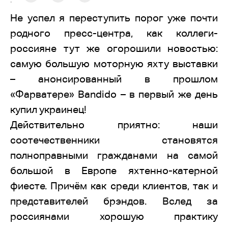
:
Не успел я переступить порог уже почти
родного пресс-центра, как коллеги-
россияне тут же огорошили новостью:
самую большую моторную яхту выставки
– анонсированный в прошлом
«Фарватере» Bandido – в первый же день
купил украинец!
Действительно приятно: наши
соотечественники становятся
полноправными гражданами на самой
большой в Европе яхтенно-катерной
фиесте. Причём как среди клиентов, так и
представителей брэндов. Вслед за
россиянами хорошую практику