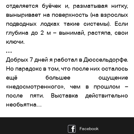
отделяется буёчек и, разматывая нитку,
выныривает на поверхность (на взрослых
подводных лодках такие системы). Если
глубина до 2 м – вынимай, растяпа, свои
ключи.
…
Добрых 7 дней я работал в Дюссельдорфе.
Но парадокс в том, что после них осталось
ещё большее ощущение
«недосмотренного», чем в прошлом –
после пяти. Выставка действительно
необьятна…
Facebook