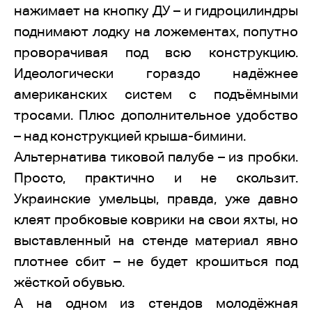
нажимает на кнопку ДУ – и гидроцилиндры
поднимают лодку на ложементах, попутно
проворачивая под всю конструкцию.
Идеологически гораздо надёжнее
американских систем с подъёмными
тросами. Плюс дополнительное удобство
– над конструкцией крыша-бимини.
Альтернатива тиковой палубе – из пробки.
Просто, практично и не скользит.
Украинские умельцы, правда, уже давно
клеят пробковые коврики на свои яхты, но
выставленный на стенде материал явно
плотнее сбит – не будет крошиться под
жёсткой обувью.
А на одном из стендов молодёжная