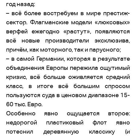
год назад:
– всё более востребуем в мире престиж-
сектор. Флагманские модели «люксовых»
верфей ежегодно «растут», появляются
всё новые производители эксклюзива,
причём, как моторного, так и парусного;
– в самой Германии, которая в результате
объединения Европы пережила ощутимый
кризис, всё больше оживляется средний
класс, в итоге всё большим спросом
пользуются суда в ценовом диапазоне 15-
60 тыс. Евро.
Особенно явно ощущается второе:
недорогой пластиковый флот явно
потеснил деревянную классику (и