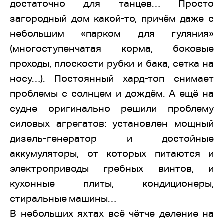
достаточно для танцев… Просто
загородный дом какой-то, причём даже с
небольшим «парком для гуляния»
(многоступенчатая корма, боковые
проходы, плоскости рубки и бака, сетка на
носу…). Постоянный хард-топ снимает
проблемы с солнцем и дождём. А ещё на
судне оригинально решили проблему
силовых агрегатов: установлен мощный
дизель-генератор и достойные
аккумуляторы, от которых питаются и
электроприводы гребных винтов, и
кухонные плиты, кондиционеры,
стиральные машины…
В небольших яхтах всё чётче деление на