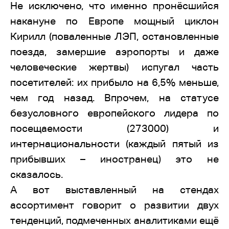
Не исключено, что именно пронёсшийся
накануне по Европе мощный циклон
Кирилл (поваленные ЛЭП, остановленные
поезда, замершие аэропорты и даже
человеческие жертвы) испугал часть
посетителей: их прибыло на 6,5% меньше,
чем год назад. Впрочем, на статусе
безусловного европейского лидера по
посещаемости (273000) и
интернациональности (каждый пятый из
прибывших – иностранец) это не
сказалось.
А вот выставленный на стендах
ассортимент говорит о развитии двух
тенденций, подмеченных аналитиками ещё