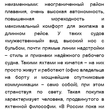
неизменными: неограниченный район
плавания, очень высокая автономность,
повышенная мореходность и
максимальный комфорт для экипажа в
длинном рейсе. У таких судов
«мужественный» вид, высокий нос с
бульбом, почти прямые линии надстройки
– стиль и признаки надёжного рабочего
судна. Такими яхтами не кичатся – на них
просто живут и работают (офис владельца
на борту и мощнейшие спутниковые
коммуникации – само собой), при этом
странствуя по свету. Такая покупка
характеризует человека, продвинутого в
яхтенной философии. «В России пока ни