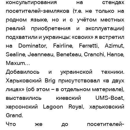
консультирования на стендах
посетителей-земляков (т.е. не только на
родном языке, но и с учётом местных
реалий приобретения и эксплуатации)
подхватили и украинцы: «своих» я встретил
на Dominator, Fairline, Ferretti, Azimut,
Sealine, Jeanneau, Beneteau, Cranchi, Hanse,
Maxum…
Добавилось и украинской техники.
Харьковский Brig присутствовал «в двух
лицах» (об этом – в отдельном материале),
выставились киевский UMS-Boat,
херсонский Lagoon Royal, харьковский
Grand.
Что же до посетителей-