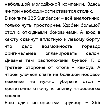
небольшой молодёжной компании. Здесь
же при необходимости ставится столик.
В кокпите 325 Sundancer – всё аналогично,
только чуть просторнее. Удобен большой
стол с откидными боковинами. А вход в
каюту сдвинут вплотную к левому борту,
что дало возможность гораздо
оригинальнее спланировать салон.
Диваны там расположены буквой Г, с
третьей стороны от стола – камбуз. А
чтобы улечься спать на большой носовой
лежанке, не нужно убирать стол –
достаточно откинуть спинку «носового»
дивана.
Ещё один интересный круизер – 355