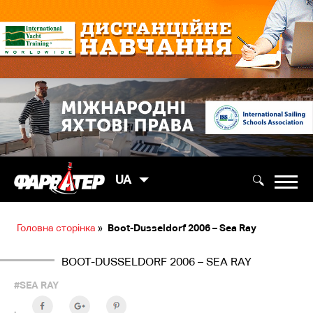
UA
Головна сторінка
»
Boot-Dusseldorf 2006 – Sea Ray
BOOT-DUSSELDORF 2006 – SEA RAY
#SEA RAY