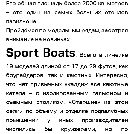
Его общая площадь более 2000 кв. метров
– это один из самых больших стендов
павильона.
Пройдёмся по модельным рядам, заостряя
внимание на новинках.
Sport Boats
. Всего в линейке
19 моделей длиной от 17 до 29 футов, как
боурайдеров, так и каютных. Интересно,
что нет привычных «кадди»: все каютные
катера – с изолированным гальюном и
съёмным столиком. «Старшие» из этой
серии по объёму и отделке подпалубных
помещений у иных производителей
числились бы круизёрами, но по