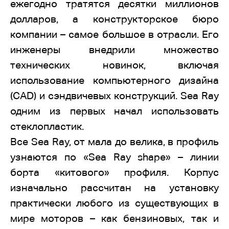
ежегодно тратятся десятки миллионов
долларов, а конструкторское бюро
компании – самое большое в отрасли. Его
инженеры внедрили множество
технических новинок, включая
использование компьютерного дизайна
(CAD) и сэндвичевых конструкций. Sea Ray
одним из первых начал использовать
стеклопластик.
Все Sea Ray, от мала до велика, в профиль
узнаются по «Sea Ray shape» – линии
борта «китового» профиля. Корпус
изначально рассчитан на установку
практически любого из существующих в
мире моторов – как бензиновых, так и