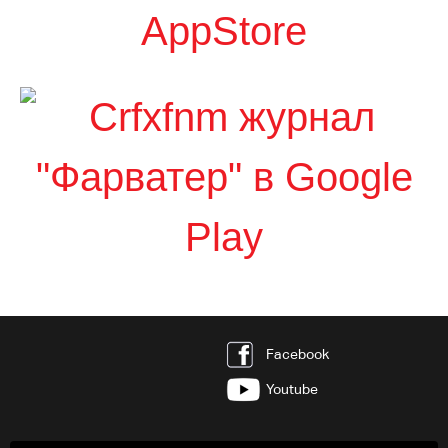
Facebook
Youtube