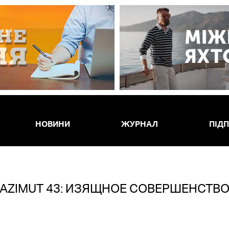
НОВИНИ
ЖУРНАЛ
ПІД
AZIMUT 43: ИЗЯЩНОЕ СОВЕРШЕНСТВ