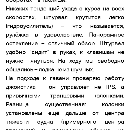
Никаких тенденций ухода с курса на всех
скоростях, штурвал крутится легко
(гидроусилитель) – что называется,
рулёжка в удовольствие. Панорамное
остекление – отличный обзор. Штурвал
удобно "сидит" в руках, к клавишам не
нужно тянуться. На ходу мы свободно
общались – лодка не из шумных.
На подходе к гавани проверяю работу
джойстика – он управляет не IPS, а
привычными транцевыми колонками.
Разница существенная: колонки
установлены ещё дальше от центра
тяжести судна (примерного центра