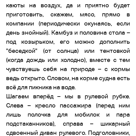
каюты на воздух, да и приятно будет
приготовить, скажем, мясо, прямо в
компании (периодически окунаясь, если
день знойный). Камбуз и половина стола –
под козырьком, его можно дополнить
"беседкой" (от солнца) или тентовкой
(когда дождь или холодно), вместе с тем
чувствуешь себя на природе – с кормы
ведь открыто. Словом, на корме судна есть
всё для пикника на воде.
Шагаем вперёд – мы в рулевой рубке.
Слева – кресло пассажира (перед ним
лишь полочка для мобилок и пара
подстаканников), справа – шикарный
сдвоенный диван рулевого. Подголовники,