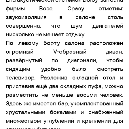
фирмы Bose. Сразу отметим:
звукоизоляция в салоне столь
совершенна, что шум двигателей
нисколько не мешает отдыху.
По левому борту салона расположен
огромный V-образный диван,
развёрнутый по диагонали, чтобы
сидящим удобно было смотреть
телевизор. Разложив складной стол и
приставив ещё два складных пуфа, можно
разместить не меньше восьми человек.
Здесь же имеется бар, укомплектованный
хрустальными бокалами и снабженный
множеством углублений и креплений для