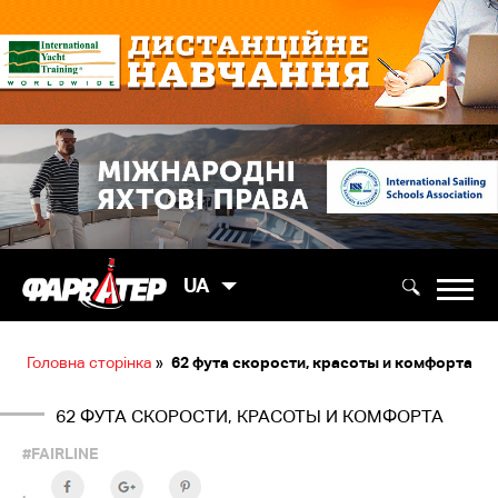
UA
Головна сторінка
»
62 фута скорости, красоты и комфорта
62 ФУТА СКОРОСТИ, КРАСОТЫ И КОМФОРТА
#FAIRLINE