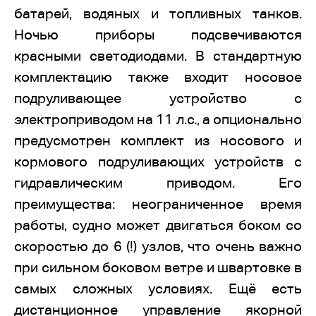
батарей, водяных и топливных танков.
Ночью приборы подсвечиваются
красными светодиодами. В стандартную
комплектацию также входит носовое
подруливающее устройство с
электроприводом на 11 л.с., а опционально
предусмотрен комплект из носового и
кормового подруливающих устройств с
гидравлическим приводом. Его
преимущества: неограниченное время
работы, судно может двигаться боком со
скоростью до 6 (!) узлов, что очень важно
при сильном боковом ветре и швартовке в
самых сложных условиях. Ещё есть
дистанционное управление якорной