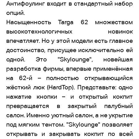
Антифоулинг входит в стандартный набор
опций.
Насыщенность Targa 62 множеством
высокотехнологичных новинок
впечатляет. Но у этой модели есть главное
достоинство, присущее исключительно ей
одной. Это "Skylounge", новейшая
разработка фирмы, впервые применённая
на 62-й – полностью открывающийся
жёсткий люк (HardTop). Представьте: одно
нажатие кнопки – и открытый кокпит
превращается в закрытый палубный
салон. Именно уютный салон, а не укрытие
под мягким тентом. "Skylounge" позволяет
открывать и закрывать кокпит по всей