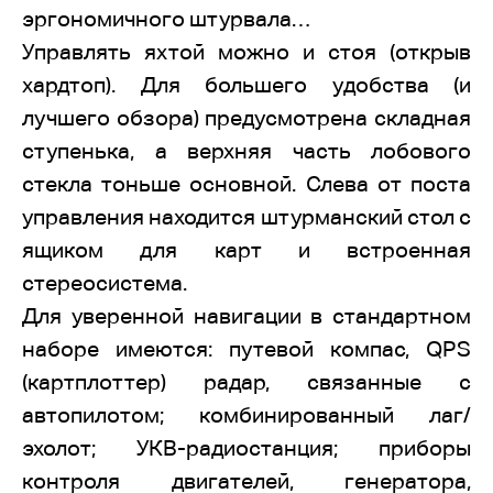
эргономичного штурвала…
Управлять яхтой можно и стоя (открыв
хардтоп). Для большего удобства (и
лучшего обзора) предусмотрена складная
ступенька, а верхняя часть лобового
стекла тоньше основной. Слева от поста
управления находится штурманский стол с
ящиком для карт и встроенная
стереосистема.
Для уверенной навигации в стандартном
наборе имеются: путевой компас, QPS
(картплоттер) радар, связанные с
автопилотом; комбинированный лаг/
эхолот; УКВ-радиостанция; приборы
контроля двигателей, генератора,