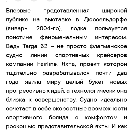
:
Впервые представленная широкой
публике на выставке в Дюссельдорфе
(январь 2004-го), лодка пользуется
поистине феноменальным интересом.
Ведь Targa 62 – не просто флагманское
судно линии спортивных крейсеров
компании Fairline. Яхта, проект которой
тщательно разрабатывался почти два
года, явила миру целый букет новых
прогрессивных идей, а технологически она
близка к совершенству. Судно идеально
сочетает в себе скоростные возможности
спортивного болида с комфортом и
роскошью представительской яхты. И как