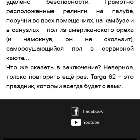
уделено безопасности. Грамотно
расположенные релинги на палубе,
поручни во всех помещениях, на камбузе и
в санузлах – пол из американского ореха
(и намокнув, он не скользит),
самоосушающийся пол в сервисной
каюте…
Что же сказать в заключение? Наверное,
только повторить ещё раз: Targa 62 – это
праздник, который всегда будет с вами.
Facebook
Youtube