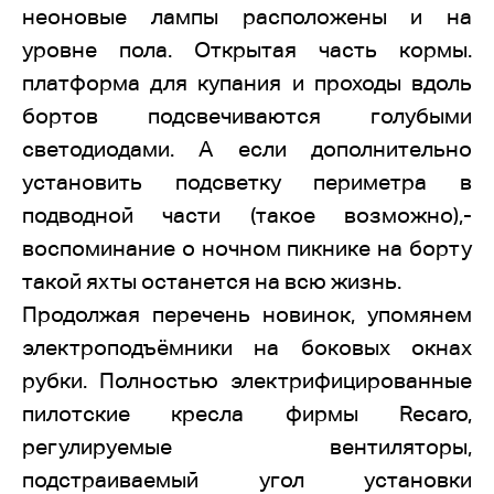
неоновые лампы расположены и на
уровне пола. Открытая часть кормы.
платформа для купания и проходы вдоль
бортов подсвечиваются голубыми
светодиодами. А если дополнительно
установить подсветку периметра в
подводной части (такое возможно),-
воспоминание о ночном пикнике на борту
такой яхты останется на всю жизнь.
Продолжая перечень новинок, упомянем
электроподъёмники на боковых окнах
рубки. Полностью электрифицированные
пилотские кресла фирмы Recaro,
регулируемые вентиляторы,
подстраиваемый угол установки