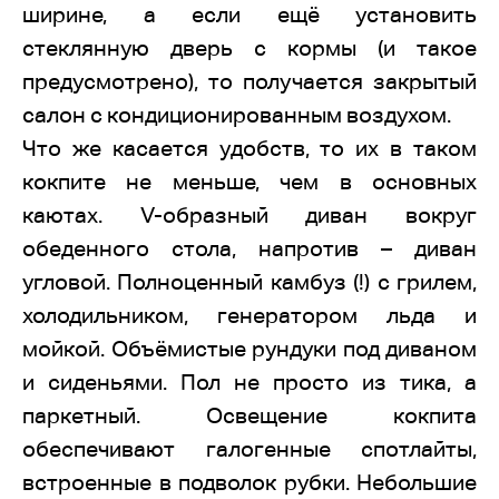
ширине, а если ещё установить
стеклянную дверь с кормы (и такое
предусмотрено), то получается закрытый
салон с кондиционированным воздухом.
Что же касается удобств, то их в таком
кокпите не меньше, чем в основных
каютах. V-образный диван вокруг
обеденного стола, напротив – диван
угловой. Полноценный камбуз (!) с грилем,
холодильником, генератором льда и
мойкой. Объёмистые рундуки под диваном
и сиденьями. Пол не просто из тика, а
паркетный. Освещение кокпита
обеспечивают галогенные спотлайты,
встроенные в подволок рубки. Небольшие