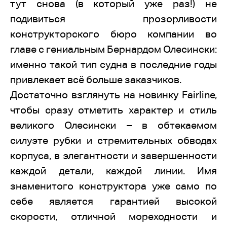
тут снова (в который уже раз!) не
подивиться прозорливости
конструкторского бюро компании во
главе с гениальным Бернардом Олесински:
именно такой тип судна в последние годы
привлекает всё больше заказчиков.
Достаточно взглянуть на новинку Fairline,
чтобы сразу отметить характер и стиль
великого Олесински – в обтекаемом
силуэте рубки и стремительных обводах
корпуса, в элегантности и завершенности
каждой детали, каждой линии. Имя
знаменитого конструктора уже само по
себе является гарантией высокой
скорости, отличной мореходности и