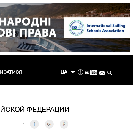
UA
ПИСАТИСЯ
ИЙСКОЙ ФЕДЕРАЦИИ
: