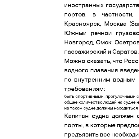
иностранных государств
портов, в частности, 
Красноярск, Москва (За
Южный речной грузово
Новгород, Омск, Осетров
пассажирский и Саратов.
Можно сказать, что Росс
водного плавания введе
по внутренним водным 
требованиям:
быть спортивными, прогулочными с
общее количество людей на судне н
на таком судне должны находиться
Капитан судна должен 
порты, в которые предпо
предъявить все необходи