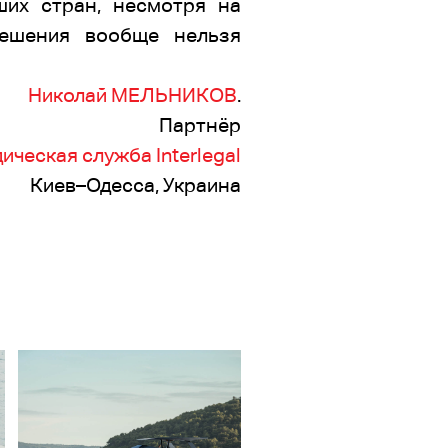
их стран, несмотря на
решения вообще нельзя
Николай МЕЛЬНИКОВ
.
Партнёр
ческая служба Interlegal
Киев–Одесса, Украина