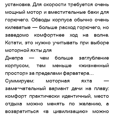
установке. Для скорости требуется очень
мощный мотор и вместительные баки для
горючего. Обводы корпуса обычно очень
килеватые — больше расход горючего, но
заведомо комфортнее ход на волне.
Кстати, это нужно учитывать при выборе
моторной яхты для
Днепра — чем больше заглубление
корпусом, тем меньше «жизненный
простор» за пределами фарватера…
Суммируем: моторная яхта —
заме¬чательный вариант дачи на плаву:
комфорт практически идентичный, место
отдыха можно менять по желанию, а
возвратиться «в цивилизацию» можно