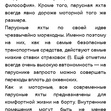
философия». Кроме того, парусная яхта
всегда явно дороже моторной того же
размера.
Парусные яхты по своей идее
чрезвычайно мореходны. Именно поэтому
на них, как на самые безопасные
транспортные средства, действуют самые
низкие ставки страховок (!). Ещё отметим
всегда очень высокую автономность — на
паруснике запросто можно совершать
переходы вплоть до океанских.
Как и моторные, все современные
парусные яхты предназначены для
комфортной жизни на борту. Внутренние
помещения могут быть не менее