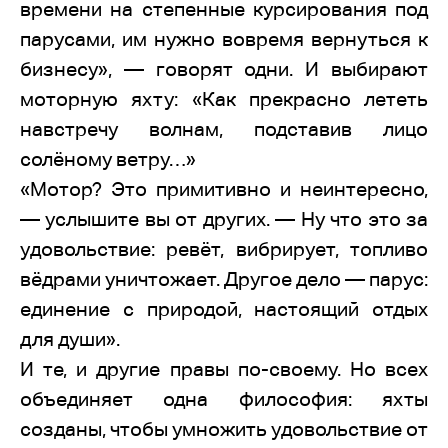
времени на степенные курсирования под
парусами, им нужно вовремя вернуться к
бизнесу», — говорят одни. И выбирают
моторную яхту: «Как прекрасно лететь
навстречу волнам, подставив лицо
солёному ветру…»
«Мотор? Это примитивно и неинтересно,
— услышите вы от других. — Ну что это за
удовольствие: ревёт, вибрирует, топливо
вёдрами уничтожает. Другое дело — парус:
единение с природой, настоящий отдых
для души».
И те, и другие правы по-своему. Но всех
объединяет одна философия: яхты
созданы, чтобы умножить удовольствие от