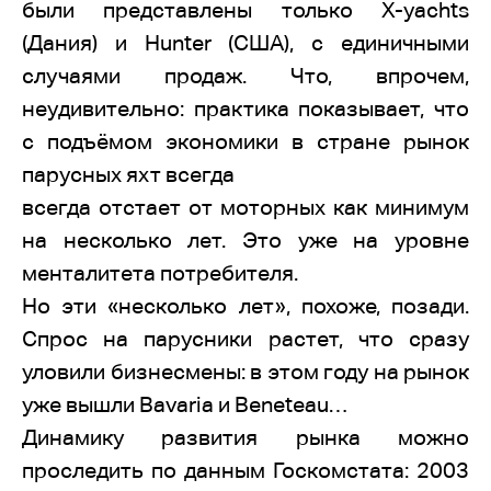
были представлены только X-yachts
(Дания) и Hunter (США), с единичными
случаями продаж. Что, впрочем,
неудивительно: практика показывает, что
с подъёмом экономики в стране рынок
парусных яхт всегда
всегда отстает от моторных как минимум
на несколько лет. Это уже на уровне
менталитета потребителя.
Но эти «несколько лет», похоже, позади.
Спрос на парусники растет, что сразу
уловили бизнесмены: в этом году на рынок
уже вышли Bavaria и Beneteau…
Динамику развития рынка можно
проследить по данным Госкомстата: 2003