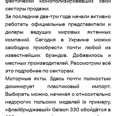
фактически монополизировавших свои
секторы продажи.
За последние два-три года начали активно
работать официальные представители и
дилеры ведущих мировых яхтенных
компаний. Сегодня в Украине можно
свободно приобрести почти любой из
известнейших брэндов. Добавилось и
местных производителей. Рассмотрим всё
это подробнее по секторам.
Моторные яхты. Здесь почти полностью
доминирует пластиковый импорт.
Выбирать можно, начиная с относительно
недорогих польских моделей (к примеру,
«флайбриджевый» Galeon 330 обойдётся в