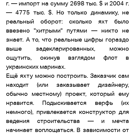
г. — импорт на сумму 2698 тыс. $ и 2004 г.
— 4775 тыс. $. Но только динамику, не
реальный оборот: сколько яхт было
ввезено "хитрыми" путями — никто не
знает. А то, что реальные цифры гораздо
выше задекларированных, можно
ощутить, окинув взглядом флот в
украинских маринах.
Ещё яхту можно построить. Заказчик сам
находит (или заказывает дизайнеру,
обычно местному) проект, который ему
нравится. Подыскивается верфь (их
немного), привлекается конструктор для
ведения строительства — и мечта
начинает воплощаться. В зависимости от