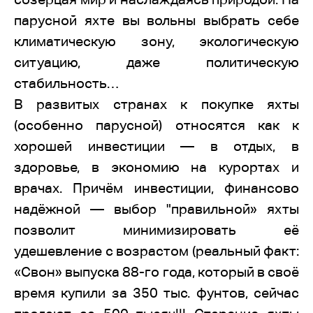
парусной яхте вы вольны выбрать себе
климатическую зону, экологическую
ситуацию, даже политическую
стабильность…
В развитых странах к покупке яхты
(особенно парусной) относятся как к
хорошей инвестиции — в отдых, в
здоровье, в экономию на курортах и
врачах. Причём инвестиции, финансово
надёжной — выбор "правильной» яхты
позволит минимизировать её
удешевление с возрастом (реальный факт:
«Свон» выпуска 88-го года, который в своё
время купили за 350 тыс. фунтов, сейчас