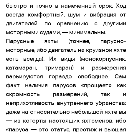
быстро и точно в намеченный срок. Ход
всегда комфортный, шум и вибрация от
двигателей, по сравнению с другими
моторными судами, — минимальны.
Парусные яхты (точнее, парусно-
моторные, ибо двигатель на круизной яхте
есть всегда). Их виды (монокорпусник,
катамаран, тримаран) и размерения
варьируются гораздо свободнее. Сам
факт наличия парусов «прощает» как
скромность размерений, так и
неприхотливость внутреннего убранства:
даже на относительно небольшой яхте вы
— из когорты настоящих яхтсменов, ибо
«паруса — это статус, престиж и высшая