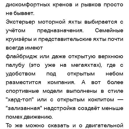
дискомфортных кренов и рывков просто
не бывает.
Экстерьер моторной яхты выбирается с
учётом предназначения. Семейные
круизёры и представительские яхты почти
всегда имеют
флайбридж или даже открытую верхнюю
палубу (это уже на мегаяхтах), где с
удобством под открытым небом
разместится компания. А вот более
спортивные модели выполнены в стиле
"хард-топ" или с открытым кокпитом —
"зализанная" надстройка создаёт меньше
помех движению.
То же можно сказать и о двигательной