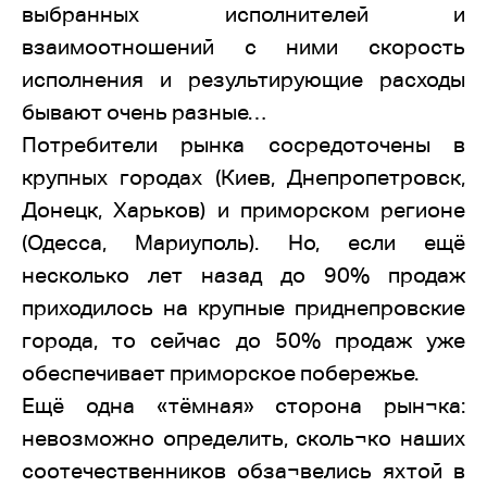
выбранных исполнителей и
взаимоотношений с ними скорость
исполнения и результирующие расходы
бывают очень разные…
Потребители рынка сосредоточены в
крупных городах (Киев, Днепропетровск,
Донецк, Харьков) и приморском регионе
(Одесса, Мариуполь). Но, если ещё
несколько лет назад до 90% продаж
приходилось на крупные приднепровские
города, то сейчас до 50% продаж уже
обеспечивает приморское побережье.
Ещё одна «тёмная» сторона рын¬ка:
невозможно определить, сколь¬ко наших
соотечественников обза¬велись яхтой в