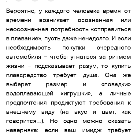
:
Вероятно, у каждого человека время от
времени возникает осознанная или
неосознанная потребность «отправиться
в плавание», пусть даже ненадолго. И если
необходимость покупки очередного
автомобиля – чтобы угнаться за ритмом
жизни – подсказывает разум, то купить
плавсредство требует душа. Она же
выберет размер и «повадки»
водоплавающей «игрушки», а личные
предпочтения продиктуют требования к
внешнему виду (на вкус и цвет, как
говорится…). Но одно можно сказать
наверняка: если ваш имидж требует