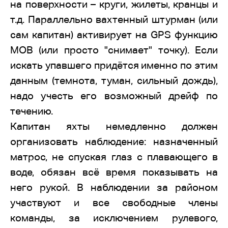
на поверхности – круги, жилеты, кранцы и
т.д. Параллельно вахтенный штурман (или
сам капитан) активирует на GPS функцию
MOB (или просто "снимает" точку). Если
искать упавшего придётся именно по этим
данным (темнота, туман, сильный дождь),
надо учесть его возможный дрейф по
течению.
Капитан яхты немедленно должен
организовать наблюдение: назначенный
матрос, не спуская глаз с плавающего в
воде, обязан всё время показывать на
него рукой. В наблюдении за районом
участвуют и все свободные члены
команды, за исключением рулевого,