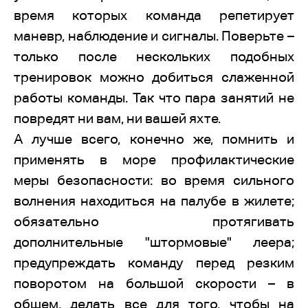
время которых команда репетирует
маневр, наблюдение и сигналы. Поверьте –
только после нескольких подобных
тренировок можно добиться слаженной
работы команды. Так что пара занятий не
повредят ни вам, ни вашей яхте.
А лучше всего, конечно же, помнить и
применять в море профилактические
меры безопасности: во время сильного
волнения находиться на палубе в жилете;
обязательно протягивать
дополнительные "штормовые" леера;
предупреждать команду перед резким
поворотом на большой скорости – в
общем, делать все для того, чтобы на