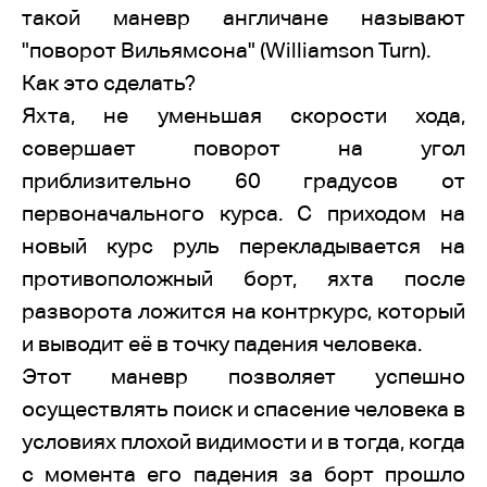
такой маневр англичане называют
"поворот Вильямсона" (Williamson Turn).
Как это сделать?
Яхта, не уменьшая скорости хода,
совершает поворот на угол
приблизительно 60 градусов от
первоначального курса. С приходом на
новый курс руль перекладывается на
противоположный борт, яхта после
разворота ложится на контркурс, который
и выводит её в точку падения человека.
Этот маневр позволяет успешно
осуществлять поиск и спасение человека в
условиях плохой видимости и в тогда, когда
с момента его падения за борт прошло