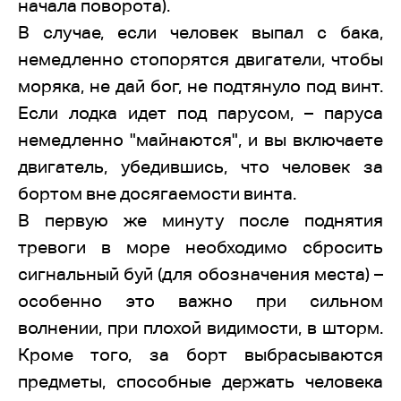
начала поворота).
В случае, если человек выпал с бака,
немедленно стопорятся двигатели, чтобы
моряка, не дай бог, не подтянуло под винт.
Если лодка идет под парусом, – паруса
немедленно "майнаются", и вы включаете
двигатель, убедившись, что человек за
бортом вне досягаемости винта.
В первую же минуту после поднятия
тревоги в море необходимо сбросить
сигнальный буй (для обозначения места) –
особенно это важно при сильном
волнении, при плохой видимости, в шторм.
Кроме того, за борт выбрасываются
предметы, способные держать человека