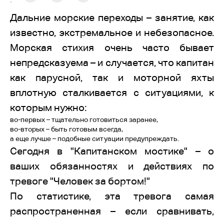
:
Дальние морские переходы – занятие, как
известно, экстремальное и небезопасное.
Морская стихия очень часто бывает
непредсказуема – и случается, что капитан
как парусной, так и моторной яхты
вплотную сталкивается с ситуациями, к
которым нужно:
во-первых – тщательно готовиться заранее,
во-вторых – быть готовым всегда,
а еще лучше – подобные ситуации предупреждать.
Сегодня в "Капитанском мостике" – о
ваших обязанностях и действиях по
тревоге "Человек за бортом!"
По статистике, эта тревога самая
распространенная – если сравнивать,