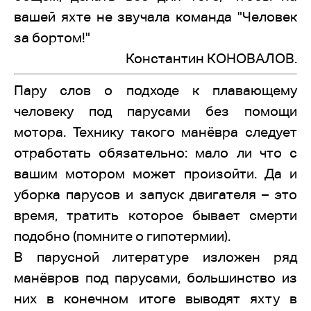
вашей яхте не звучала команда "Человек
за бортом!"
Константин КОНОВАЛОВ.
Пару слов о подходе к плавающему
человеку под парусами без помощи
мотора. Технику такого манёвра следует
отработать обязательно: мало ли что с
вашим мотором может произойти. Да и
уборка парусов и запуск двигателя – это
время, тратить которое бывает смерти
подобно (помните о гипотермии).
В парусной литературе изложен ряд
манёвров под парусами, большинство из
них в конечном итоге выводят яхту в