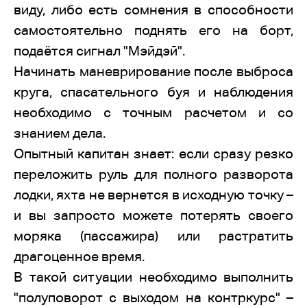
виду, либо есть сомнения в способности
самостоятельно поднять его на борт,
подаётся сигнал "Мэйдэй".
Начинать маневрирование после выброса
круга, спасательного буя и наблюдения
необходимо с точным расчетом и со
знанием дела.
Опытный капитан знает: если сразу резко
переложить руль для полного разворота
лодки, яхта не вернется в исходную точку –
и вы запросто можете потерять своего
моряка (пассажира) или растратить
драгоценное время.
В такой ситуации необходимо выполнить
"полуповорот с выходом на контркурс" –