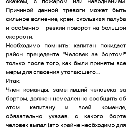
скажем, с пожаром или наводнением.
Причиной данной тревоги может быть
сильное волнение, крен, скользкая палуба
и особенно – резкий поворот на большой
скорости.
Необходимо помнить: капитан покидает
район прецедента "Человек за бортом!"
только после того, как были приняты все
меры для спасения утопающего…
Итак:
Член команды, заметивший человека за
бортом, должен немедленно сообщить об
этом капитану и всей команде,
обязательно указав, с какого борта
человек выпал (это крайне необходимо для