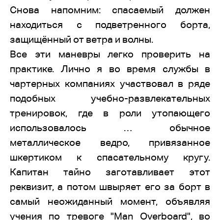
Снова напомним: спасаемый должен
находиться с подветренного борта,
защищённый от ветра и волны.
Все эти маневры легко проверить на
практике. Лично я во время службы в
чартерных компаниях участвовал в ряде
подобных учебно-развлекательных
тренировок, где в роли утопающего
использовалось … обычное
металлическое ведро, привязанное
шкертиком к спасательному кругу.
Капитан тайно заготавливает этот
реквизит, а потом швыряет его за борт в
самый неожиданный момент, объявляя
учения по тревоге "Man Overboard", во