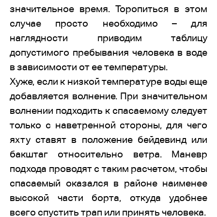
значительное время. Торопиться в этом
случае просто необходимо – для
наглядности приводим таблицу
допустимого пребывания человека в воде
в зависимости от ее температуры.
Хуже, если к низкой температуре воды еще
добавляется волнение. При значительном
волнении подходить к спасаемому следует
только с наветренной стороны, для чего
яхту ставят в положение бейдевинд или
бакштаг относительно ветра. Маневр
подхода проводят с таким расчетом, чтобы
спасаемый оказался в районе наименее
высокой части борта, откуда удобнее
всего спустить трап или принять человека.