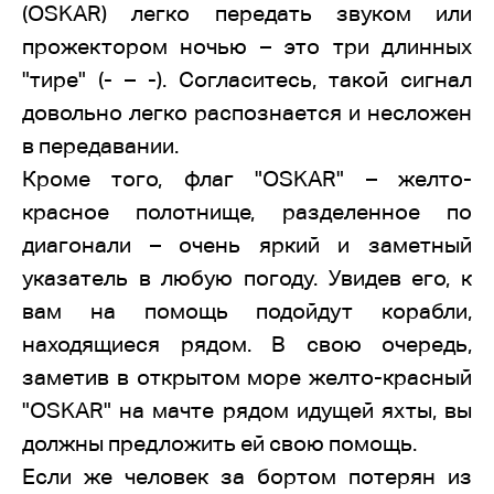
(OSKAR) легко передать звуком или
прожектором ночью – это три длинных
"тире" (- – -). Согласитесь, такой сигнал
довольно легко распознается и несложен
в передавании.
Кроме того, флаг "OSKAR" – желто-
красное полотнище, разделенное по
диагонали – очень яркий и заметный
указатель в любую погоду. Увидев его, к
вам на помощь подойдут корабли,
находящиеся рядом. В свою очередь,
заметив в открытом море желто-красный
"OSKAR" на мачте рядом идущей яхты, вы
должны предложить ей свою помощь.
Если же человек за бортом потерян из