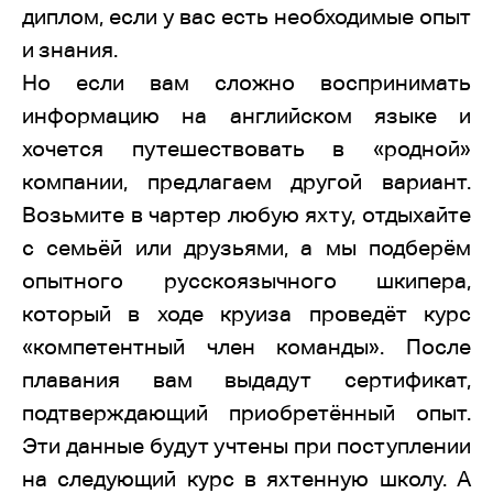
диплом, если у вас есть необходимые опыт
и знания.
Но если вам сложно воспринимать
информацию на английском языке и
хочется путешествовать в «родной»
компании, предлагаем другой вариант.
Возьмите в чартер любую яхту, отдыхайте
с семьёй или друзьями, а мы подберём
опытного русскоязычного шкипера,
который в ходе круиза проведёт курс
«компетентный член команды». После
плавания вам выдадут сертификат,
подтверждающий приобретённый опыт.
Эти данные будут учтены при поступлении
на следующий курс в яхтенную школу. А