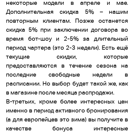
некоторые модели в апреле и мае.
Дополнительная скидка 5% – нашим
повторным клиентам. Позже останется
скидка 5% при заключении договора во
время бот-шоу и 2-5% за длительный
период чартера (это 2-3 недели). Есть ещё
текущие скидки, которые
предоставляются в течение сезона на
последние свободные недели в
расписании. Но выбор будет такой же, как
в магазине после месяца распродажи.
В-третьих, кроме более интересных цен
именно в период активного бронирования
(а для европейцев это зима) вы получите в
качестве бонуса интересные