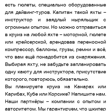
есть гюлеты, специально оборудованные
для дайвинг-туров. Капитан такой яхты –
инструктор и заядлый ныряльщик с
огромным опытом. Но можно отправиться
в круиз на любой яхте – моторной, гюлете
или крейсерской, арендовав переносной
компрессор, баллоны, грузы, ремни и всё,
что вам ещё понадобится из снаряжения.
Выбирая яхту, не забудьте запланировать
одну каюту для инструктора, присутствие
которого, повторюсь, обязательно.
Вы планируете круиз на Канарах или
Карибах, Кубе или Корсике? Напишите нам.
Наши партнёры – компании с опытом и
авторитетом. Мы гарантируем, что шкипер