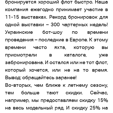
бронируется хороший флот быстро. Наша
компания ежегодно принимает участие в
11-15 выставках. Рекорд бронировок для
одной выставки – 300 чартерных недель!
Украинские бот-шоу по времени
проведения – последние в Европе. К этому
времени часто яхта, которую вы
присмотрели в каталоге, уже
забронирована. И остался или не тот флот,
который хочется, или не на то время.
Вывод: обращайтесь заранее!
Во-вторых, чем ближе к летнему сезону,
тем больше тают скидки. Сейчас,
например, мы предоставляем скидку 15%
на весь модельный ряд. И скидку 25% на