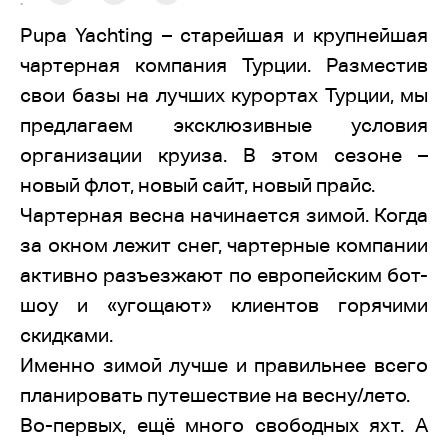
:
Pupa Yachting – старейшая и крупнейшая
чартерная компания Турции. Разместив
свои базы на лучших курортах Турции, мы
предлагаем эксклюзивные условия
организации круиза. В этом сезоне –
новый флот, новый сайт, новый прайс.
Чартерная весна начинается зимой. Когда
за окном лежит снег, чартерные компании
активно разъезжают по европейским бот-
шоу и «угощают» клиентов горячими
скидками.
Именно зимой лучше и правильнее всего
планировать путешествие на весну/лето.
Во-первых, ещё много свободных яхт. А