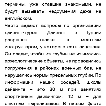
термины, уже ставшие знакомыми, не
будут вызывать недоумения даже на
английском.
Часто задают вопросы по организации
дайвинг-туров. Дайвинг в Турции
разрешён только с местным
инструктором, у которого есть лицензия.
Он следит, чтобы из глубин не изымались
археологические объекты, не проводились
погружения в районах военных баз, не
нарушались нормы предельных глубин. По
информации наших соседей, школы
дайвинга – это 30 м при занятиях
спортивным дайвингом, 42 м – для
опытных ныряльщиков. В нашем флоте