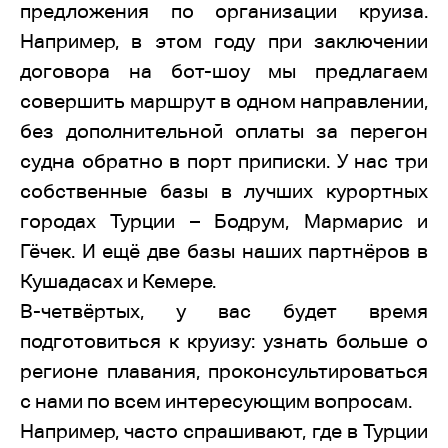
предложения по организации круиза.
Например, в этом году при заключении
договора на бот-шоу мы предлагаем
совершить маршрут в одном направлении,
без дополнительной оплаты за перегон
судна обратно в порт приписки. У нас три
собственные базы в лучших курортных
городах Турции – Бодрум, Мармарис и
Гёчек. И ещё две базы наших партнёров в
Кушадасах и Кемере.
В-четвёртых, у вас будет время
подготовиться к круизу: узнать больше о
регионе плавания, проконсультироваться
с нами по всем интересующим вопросам.
Например, часто спрашивают, где в Турции