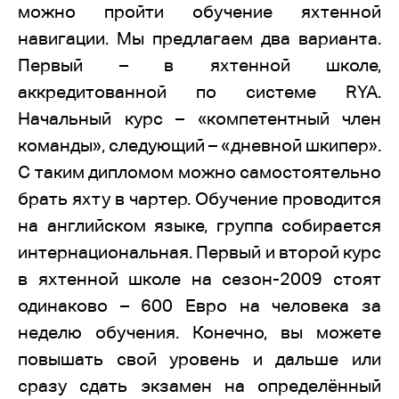
можно пройти обучение яхтенной
навигации. Мы предлагаем два варианта.
Первый – в яхтенной школе,
аккредитованной по системе RYA.
Начальный курс – «компетентный член
команды», следующий – «дневной шкипер».
С таким дипломом можно самостоятельно
брать яхту в чартер. Обучение проводится
на английском языке, группа собирается
интернациональная. Первый и второй курс
в яхтенной школе на сезон-2009 стоят
одинаково – 600 Евро на человека за
неделю обучения. Конечно, вы можете
повышать свой уровень и дальше или
сразу сдать экзамен на определённый