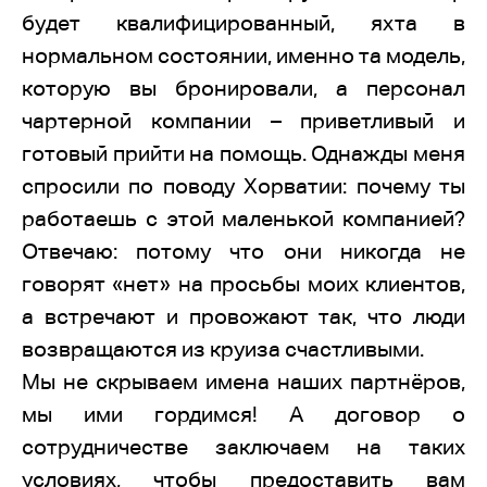
будет квалифицированный, яхта в
нормальном состоянии, именно та модель,
которую вы бронировали, а персонал
чартерной компании – приветливый и
готовый прийти на помощь. Однажды меня
спросили по поводу Хорватии: почему ты
работаешь с этой маленькой компанией?
Отвечаю: потому что они никогда не
говорят «нет» на просьбы моих клиентов,
а встречают и провожают так, что люди
возвращаются из круиза счастливыми.
Мы не скрываем имена наших партнёров,
мы ими гордимся! А договор о
сотрудничестве заключаем на таких
условиях, чтобы предоставить вам