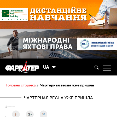
UA
Головна сторінка
»
Чартерная весна уже пришла
ЧАРТЕРНАЯ ВЕСНА УЖЕ ПРИШЛА
#------