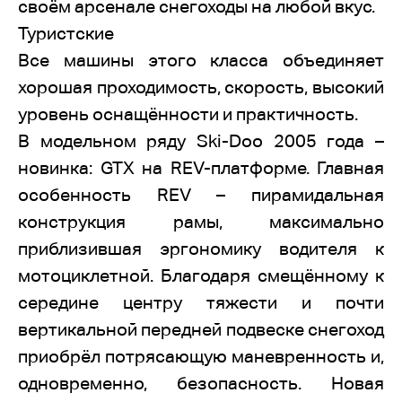
своём арсенале снегоходы на любой вкус.
Туристские
Все машины этого класса объединяет
хорошая проходимость, скорость, высокий
уровень оснащённости и практичность.
В модельном ряду Ski-Doo 2005 года –
новинка: GTX на REV-платформе. Главная
особенность REV – пирамидальная
конструкция рамы, максимально
приблизившая эргономику водителя к
мотоциклетной. Благодаря смещённому к
середине центру тяжести и почти
вертикальной передней подвеске снегоход
приобрёл потрясающую маневренность и,
одновременно, безопасность. Новая