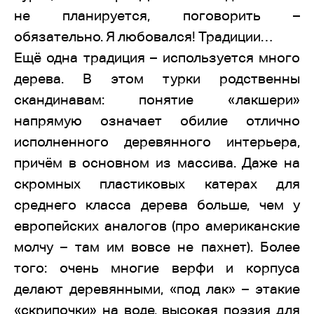
не планируется, поговорить –
обязательно. Я любовался! Традиции…
Ещё одна традиция – используется много
дерева. В этом турки родственны
скандинавам: понятие «лакшери»
напрямую означает обилие отлично
исполненного деревянного интерьера,
причём в основном из массива. Даже на
скромных пластиковых катерах для
среднего класса дерева больше, чем у
европейских аналогов (про американские
молчу – там им вовсе не пахнет). Более
того: очень многие верфи и корпуса
делают деревянными, «под лак» – этакие
«скрипочки» на воде, высокая поэзия для