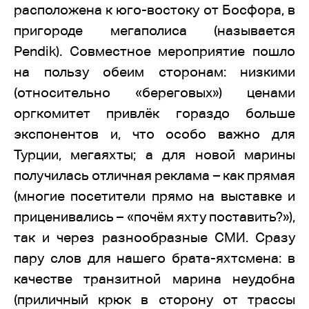
расположена к юго-востоку от Босфора, в
пригороде мегаполиса (называется
Pendik). Совместное мероприятие пошло
на пользу обеим сторонам: низкими
(относительно «береговых») ценами
оргкомитет привлёк гораздо больше
экспонентов и, что особо важно для
Турции, мегаяхты; а для новой марины
получилась отличная реклама – как прямая
(многие посетители прямо на выставке и
приценивались – «почём яхту поставить?»),
так и через разнообразные СМИ. Сразу
пару слов для нашего брата-яхтсмена: в
качестве транзитной марина неудобна
(приличный крюк в сторону от трассы