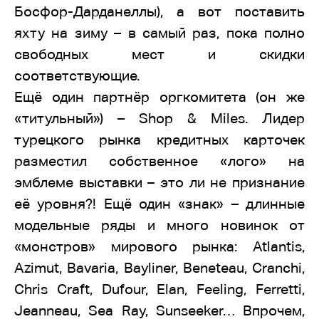
Босфор-Дарданеллы), а вот поставить
яхту на зиму – в самый раз, пока полно
свободных мест и скидки
соответствующие.
Ещё один партнёр оргкомитета (он же
«титульный») – Shop & Miles. Лидер
турецкого рынка кредитных карточек
разместил собственное «лого» на
эмблеме выставки – это ли не признание
её уровня?! Ещё один «знак» – длинные
модельные ряды и много новинок от
«монстров» мирового рынка: Atlantis,
Azimut, Bavaria, Bayliner, Beneteau, Cranchi,
Chris Craft, Dufour, Elan, Feeling, Ferretti,
Jeanneau, Sea Ray, Sunseeker… Впрочем,