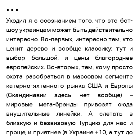
…
Уходил я с осознанием того, что это бот-
шоу украинцам может быть действительно
интересно. Во-первых, интересно тем, кто
ценит дерево и вообще классику: тут и
выбор большой, и цены благороднее
европейских. Во-вторых, тем, кому просто
охота разобраться в массовом сегменте
катерно-яхтенного рынка США и Европы
(Скандинавии здесь нет вообще) –
мировые мега-брэнды привозят сюда
внушительные линейки. А слетать в
близкую и безвизовую Турцию для нас и
проще, и приятнее (в Украине +10, а тут до