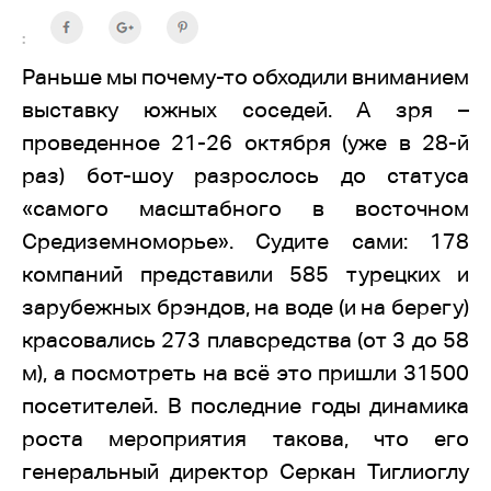
:
Раньше мы почему-то обходили вниманием
выставку южных соседей. А зря –
проведенное 21-26 октября (уже в 28-й
раз) бот-шоу разрослось до статуса
«самого масштабного в восточном
Средиземноморье». Судите сами: 178
компаний представили 585 турецких и
зарубежных брэндов, на воде (и на берегу)
красовались 273 плавсредства (от 3 до 58
м), а посмотреть на всё это пришли 31500
посетителей. В последние годы динамика
роста мероприятия такова, что его
генеральный директор Серкан Тиглиоглу