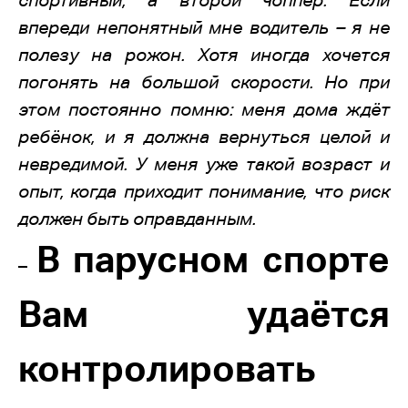
спортивный, а второй чоппер. Если
впереди непонятный мне водитель – я не
полезу на рожон. Хотя иногда хочется
погонять на большой скорости. Но при
этом постоянно помню: меня дома ждёт
ребёнок, и я должна вернуться целой и
невредимой. У меня уже такой возраст и
опыт, когда приходит понимание, что риск
должен быть оправданным.
В парусном спорте
–
Вам удаётся
контролировать