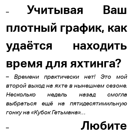
Учитывая Ваш
–
плотный график, как
удаётся находить
время для яхтинга?
–
Времени практически нет! Это мой
второй выход на яхте в нынешнем сезоне.
Несколько недель назад смогла
выбраться ещё на пятидесятимильную
гонку на «Кубок Гетьмана»…
Любите
–