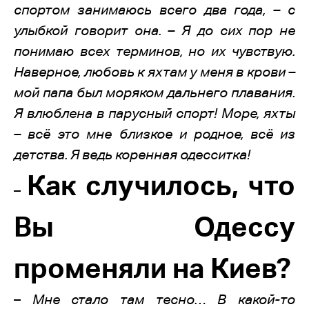
спортом занимаюсь всего два года, – с
улыбкой говорит она. – Я до сих пор не
понимаю всех терминов, но их чувствую.
Наверное, любовь к яхтам у меня в крови –
мой папа был моряком дальнего плавания.
Я влюблена в парусный спорт! Море, яхты
– всё это мне близкое и родное, всё из
детства. Я ведь коренная одесситка!
Как случилось, что
–
Вы Одессу
променяли на Киев?
–
Мне стало там тесно… В какой-то