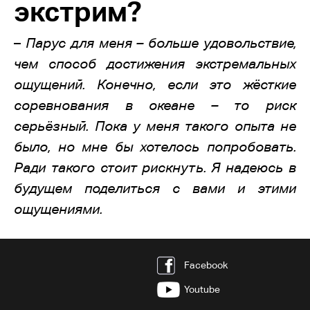
экстрим?
–
Парус для меня – больше удовольствие,
чем способ достижения экстремальных
ощущений. Конечно, если это жёсткие
соревнования в океане – то риск
серьёзный. Пока у меня такого опыта не
было, но мне бы хотелось попробовать.
Ради такого стоит рискнуть. Я надеюсь в
будущем поделиться с вами и этими
ощущениями.
Facebook
Youtube