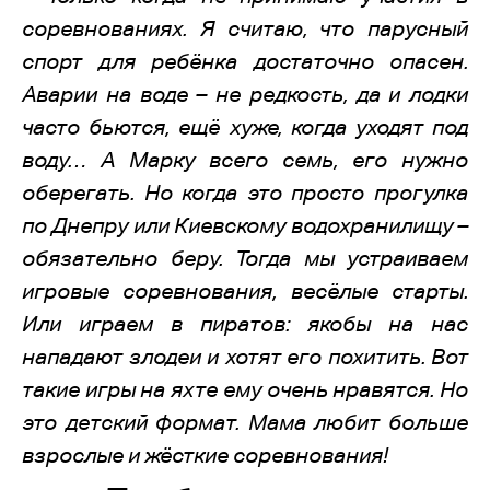
соревнованиях. Я считаю, что парусный
спорт для ребёнка достаточно опасен.
Аварии на воде – не редкость, да и лодки
часто бьются, ещё хуже, когда уходят под
воду… А Марку всего семь, его нужно
оберегать. Но когда это просто прогулка
по Днепру или Киевскому водохранилищу –
обязательно беру. Тогда мы устраиваем
игровые соревнования, весёлые старты.
Или играем в пиратов: якобы на нас
нападают злодеи и хотят его похитить. Вот
такие игры на яхте ему очень нравятся. Но
это детский формат. Мама любит больше
взрослые и жёсткие соревнования!