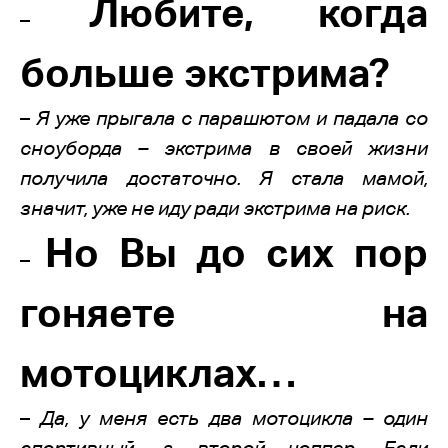
Любите, когда
–
больше экстрима?
–
Я уже прыгала с парашютом и падала со
сноуборда – экстрима в своей жизни
получила достаточно. Я стала мамой,
значит, уже не иду ради экстрима на риск.
Но Вы до сих пор
–
гоняете на
мотоциклах…
–
Да, у меня есть два мотоцикла – один