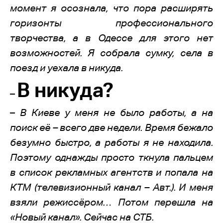
момент я осознала, что пора расширять
горизонты профессионального
творчества, а в Одессе для этого нет
возможностей. Я собрала сумку, села в
поезд и уехала в никуда.
В никуда?
–
–
В Киеве у меня не было работы, а на
поиск её – всего две недели. Время бежало
безумно быстро, а работы я не находила.
Поэтому однажды просто ткнула пальцем
в список рекламных агентств и попала на
КТМ (телевизионный канал – Авт.). И меня
взяли режиссёром… Потом перешла на
«Новый канал». Сейчас на СТБ.