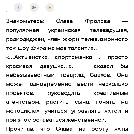
:
Знакомьтесь: Слава Фролова —
популярная украинская телеведущая,
радиодиджей, член жюри телевизионного
ток-шоу «Україна має таланти»…
«…Актывистка, спортсмэнка и просто
красивая дэвушка…», — сказал бы
небезызвестный товарищ Саахов. Она
может одновременно вести несколько
проектов, руководить креативным
агентством, растить сына, гонять на
мотоциклах, учиться управлять яхтой и
при этом оставаться женственной.
Прочитав, что Слава на борту яхты