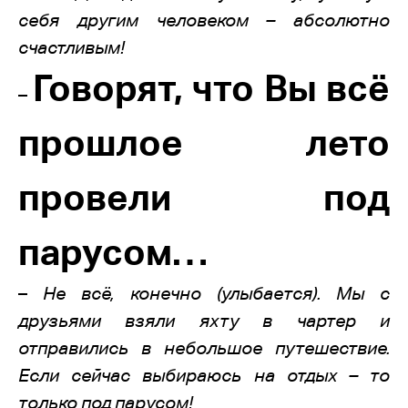
себя другим человеком – абсолютно
счастливым!
Говорят, что Вы всё
–
прошлое лето
провели под
парусом…
–
Не всё, конечно (улыбается). Мы с
друзьями взяли яхту в чартер и
отправились в небольшое путешествие.
Если сейчас выбираюсь на отдых – то
только под парусом!