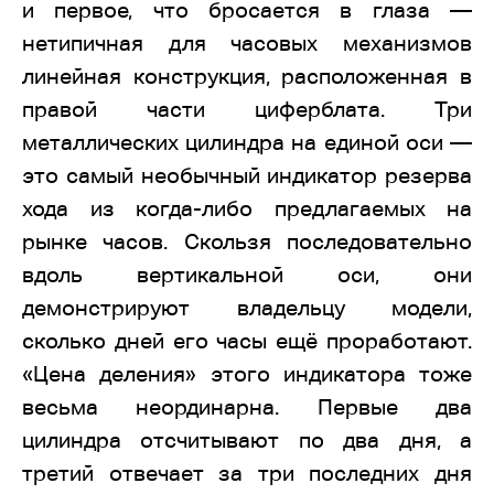
и первое, что бросается в глаза —
нетипичная для часовых механизмов
линейная конструкция, расположенная в
правой части циферблата. Три
металлических цилиндра на единой оси —
это самый необычный индикатор резерва
хода из когда-либо предлагаемых на
рынке часов. Скользя последовательно
вдоль вертикальной оси, они
демонстрируют владельцу модели,
сколько дней его часы ещё проработают.
«Цена деления» этого индикатора тоже
весьма неординарна. Первые два
цилиндра отсчитывают по два дня, а
третий отвечает за три последних дня