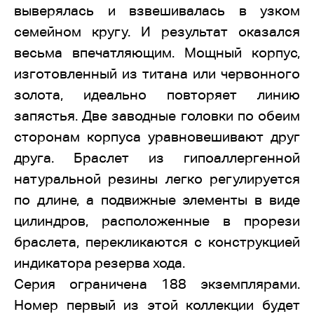
выверялась и взвешивалась в узком
семейном кругу. И результат оказался
весьма впечатляющим. Мощный корпус,
изготовленный из титана или червонного
золота, идеально повторяет линию
запястья. Две заводные головки по обеим
сторонам корпуса уравновешивают друг
друга. Браслет из гипоаллергенной
натуральной резины легко регулируется
по длине, а подвижные элементы в виде
цилиндров, расположенные в прорези
браслета, перекликаются с конструкцией
индикатора резерва хода.
Серия ограничена 188 экземплярами.
Номер первый из этой коллекции будет