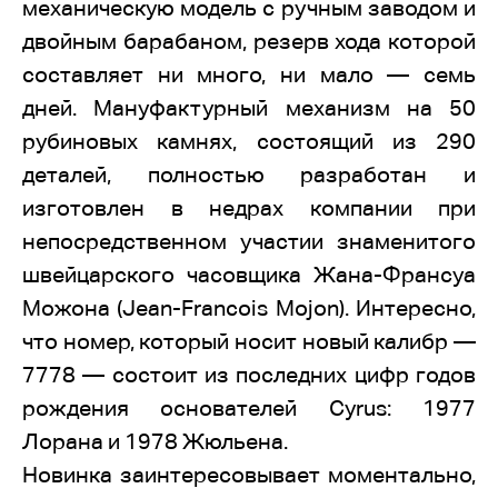
механическую модель с ручным заводом и
двойным барабаном, резерв хода которой
составляет ни много, ни мало — семь
дней. Мануфактурный механизм на 50
рубиновых камнях, состоящий из 290
деталей, полностью разработан и
изготовлен в недрах компании при
непосредственном участии знаменитого
швейцарского часовщика Жана-Франсуа
Можона (Jean-Francois Mojon). Интересно,
что номер, который носит новый калибр —
7778 — состоит из последних цифр годов
рождения основателей Cyrus: 1977
Лорана и 1978 Жюльена.
Новинка заинтересовывает моментально,