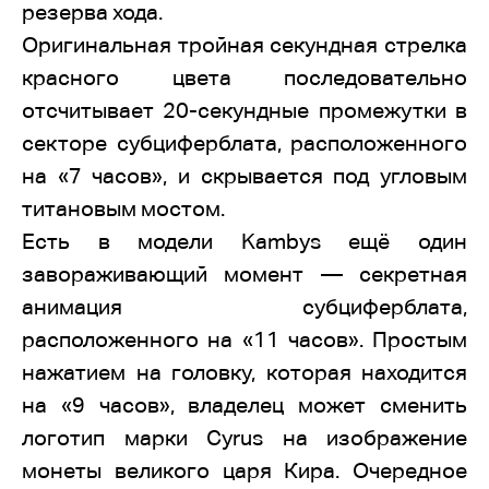
резерва хода.
Оригинальная тройная секундная стрелка
красного цвета последовательно
отсчитывает 20-секундные промежутки в
секторе субциферблата, расположенного
на «7 часов», и скрывается под угловым
титановым мостом.
Есть в модели Kambys ещё один
завораживающий момент — секретная
анимация субциферблата,
расположенного на «11 часов». Простым
нажатием на головку, которая находится
на «9 часов», владелец может сменить
логотип марки Cyrus на изображение
монеты великого царя Кира. Очередное