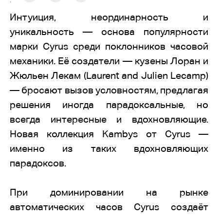
:
Интуиция, неординарность и
уникальность — основа популярности
марки Cyrus среди поклонников часовой
механики. Её создатели — кузены Лоран и
Жюльен Лекам (Laurent and Julien Lecamp)
— бросают вызов условностям, предлагая
решения иногда парадоксальные, но
всегда интересные и вдохновляющие.
Новая коллекция Kambys от Cyrus —
именно из таких вдохновляющих
парадоксов.
При доминировании на рынке
автоматических часов Cyrus создаёт