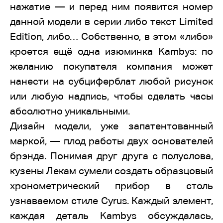
нажатие — и перед ним появится номер
данной модели в серии либо текст Limited
Edition, либо… Собственно, в этом «либо»
кроется ещё одна изюминка Kambys: по
желанию покупателя компания может
нанести на субциферблат любой рисунок
или любую надпись, чтобы сделать часы
абсолютно уникальными.
Дизайн модели, уже запатентованный
маркой, — плод работы двух основателей
брэнда. Понимая друг друга с полуслова,
кузены Лекам сумели создать образцовый
хронометрический прибор в столь
узнаваемом стиле Cyrus. Каждый элемент,
каждая деталь Kambys обсуждалась,