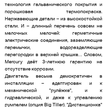
технология гальванического покрытия и
порошковая термопокраска.
Нержавеющие детали – из высокостойкой
стали. И – длинный перечень совсем не
мелочных мелочей: герметичные
электрические соединения, заземляющие
перемычки, водоразделяющие
перегородки в верхней крышке… Словом,
Mercury даёт 3-летнюю гарантию на
отсутствие коррозии.
Двигатель весьма демократичен в
инсталляции – адаптирован и к
механической "рулёжке", и к
гидравлической, и даже к управлению
румпелем (опция Big Tiller). "Дистанционка"