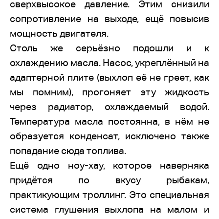
сверхвысокое давление. Этим снизили
сопротивление на выходе, ещё повысив
мощность двигателя.
Столь же серьёзно подошли и к
охлаждению масла. Насос, укреплённый на
адаптерной плите (выхлоп её не греет, как
мы помним), прогоняет эту жидкость
через радиатор, охлаждаемый водой.
Температура масла постоянна, в нём не
образуется конденсат, исключено также
попадание сюда топлива.
Ещё одно ноу-хау, которое наверняка
придётся по вкусу рыбакам,
практикующим троллинг. Это специальная
система глушения выхлопа на малом и