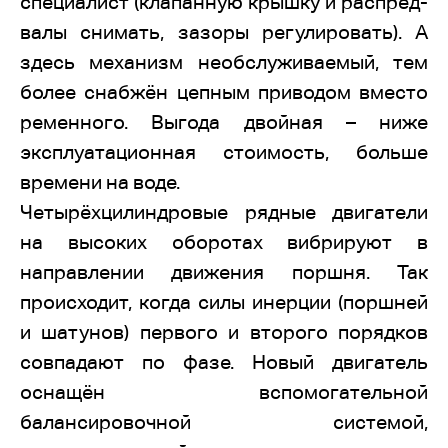
специалист (клапанную крышку и распред-
валы снимать, зазоры регулировать). А
здесь механизм необслуживаемый, тем
более снабжён цепным приводом вместо
ременного. Выгода двойная – ниже
эксплуатационная стоимость, больше
времени на воде.
Четырёхцилиндровые рядные двигатели
на высоких оборотах вибрируют в
направлении движения поршня. Так
происходит, когда силы инерции (поршней
и шатунов) первого и второго порядков
совпадают по фазе. Новый двигатель
оснащён вспомогательной
балансировочной системой,