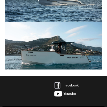
Facebook
Youtube