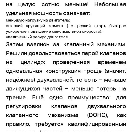
на целую сотню меньше! Небольшая
удельная мощность означает:
меньшую нагрузку на двигатель;
высокий крутящий момент (т.е. резкий старт, быстрое
ускорение, повышение максимальной скорости);
увеличенный ресурс двигателя.
Затем взялись за клапанный механизм.
Решили довольствоваться парой клапанов
на цилиндр: проверенная временем
одновальная конструкция проще (значит,
надёжнее) двухвальной, то есть – меньше
движущихся частей – меньше потерь на
трение. Ещё одно преимущество: для
регулировки клапанов двухвального
клапанного механизма (DOHC), как
правило, требуется квалифицированный