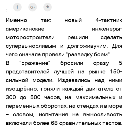
:
Именно так: новый 4-тактник
американские инженеры-
моторостроители решили сделать
супервыносливым и долгоживучим. Для
чего сначала провели "разведку боем"…
В "сражение" бросили сразу 5
представителей лучшей на рынке 150-
сильной модели. Издевались над ними
изощрённо: гоняли каждый двигатель от
300 до 500 часов, на максимальных и
переменных оборотах, на стендах и в море
– словом, испытания на выносливость
включали более 68 сравнительных тестов.