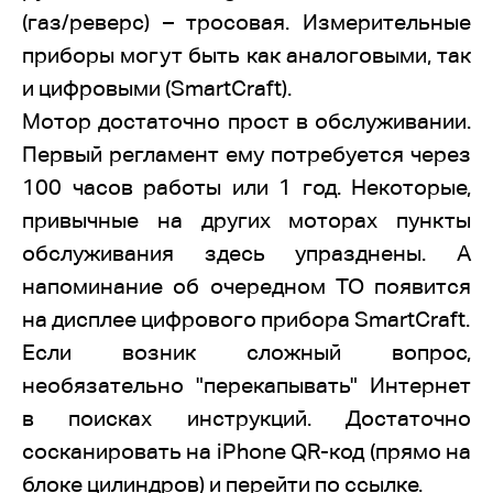
(газ/реверс) – тросовая. Измерительные
приборы могут быть как аналоговыми, так
и цифровыми (SmartCraft).
Мотор достаточно прост в обслуживании.
Первый регламент ему потребуется через
100 часов работы или 1 год. Некоторые,
привычные на других моторах пункты
обслуживания здесь упразднены. А
напоминание об очередном ТО появится
на дисплее цифрового прибора SmartCraft.
Если возник сложный вопрос,
необязательно "перекапывать" Интернет
в поисках инструкций. Достаточно
сосканировать на iPhone QR-код (прямо на
блоке цилиндров) и перейти по ссылке.