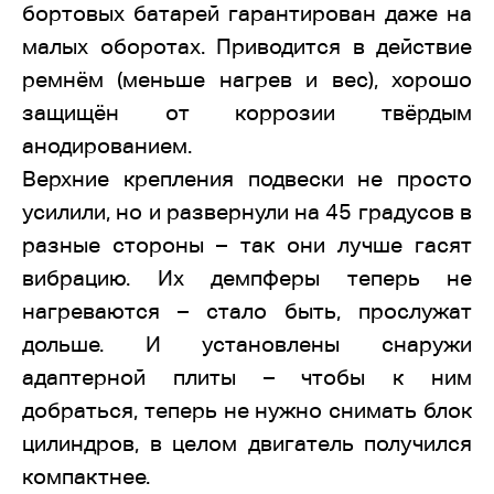
бортовых батарей гарантирован даже на
малых оборотах. Приводится в действие
ремнём (меньше нагрев и вес), хорошо
защищён от коррозии твёрдым
анодированием.
Верхние крепления подвески не просто
усилили, но и развернули на 45 градусов в
разные стороны – так они лучше гасят
вибрацию. Их демпферы теперь не
нагреваются – стало быть, прослужат
дольше. И установлены снаружи
адаптерной плиты – чтобы к ним
добраться, теперь не нужно снимать блок
цилиндров, в целом двигатель получился
компактнее.