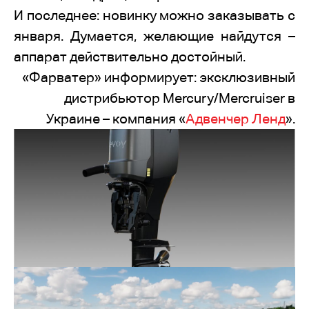
И последнее: новинку можно заказывать с
января. Думается, желающие найдутся –
аппарат действительно достойный.
«Фарватер» информирует: эксклюзивный
дистрибьютор Mercury/Mercruiser в
Украине – компания «
Адвенчер Ленд
».