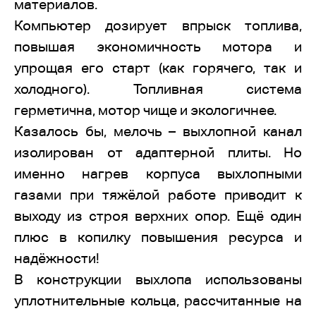
материалов.
Компьютер дозирует впрыск топлива,
повышая экономичность мотора и
упрощая его старт (как горячего, так и
холодного). Топливная система
герметична, мотор чище и экологичнее.
Казалось бы, мелочь – выхлопной канал
изолирован от адаптерной плиты. Но
именно нагрев корпуса выхлопными
газами при тяжёлой работе приводит к
выходу из строя верхних опор. Ещё один
плюс в копилку повышения ресурса и
надёжности!
В конструкции выхлопа использованы
уплотнительные кольца, рассчитанные на