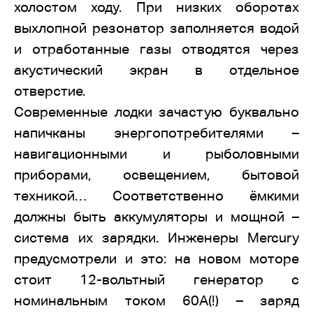
холостом ходу. При низких оборотах
выхлопной резонатор заполняется водой
и отработанные газы отводятся через
акустический экран в отдельное
отверстие.
Современные лодки зачастую буквально
напичканы энергопотребителями –
навигационными и рыболовными
приборами, освещением, бытовой
техникой… Соответственно ёмкими
должны быть аккумуляторы и мощной –
система их зарядки. Инженеры Mercury
предусмотрели и это: на новом моторе
стоит 12-вольтный генератор с
номинальным током 60А(!) – заряд