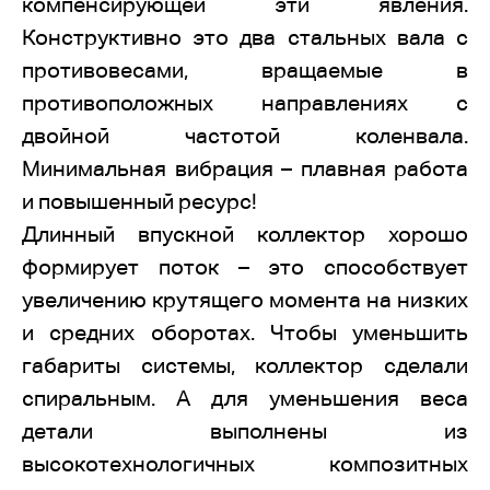
компенсирующей эти явления.
Конструктивно это два стальных вала с
противовесами, вращаемые в
противоположных направлениях с
двойной частотой коленвала.
Минимальная вибрация – плавная работа
и повышенный ресурс!
Длинный впускной коллектор хорошо
формирует поток – это способствует
увеличению крутящего момента на низких
и средних оборотах. Чтобы уменьшить
габариты системы, коллектор сделали
спиральным. А для уменьшения веса
детали выполнены из
высокотехнологичных композитных