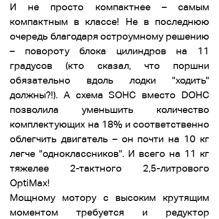
И не просто компактнее – самым
компактным в классе! Не в последнюю
очередь благодаря остроумному решению
– повороту блока цилиндров на 11
градусов (кто сказал, что поршни
обязательно вдоль лодки "ходить"
должны?!). А схема SOHC вместо DOHC
позволила уменьшить количество
комплектующих на 18% и соответственно
облегчить двигатель – он почти на 10 кг
легче "одноклассников". И всего на 11 кг
тяжелее 2-тактного 2,5-литрового
OptiMax!
Мощному мотору с высоким крутящим
моментом требуется и редуктор