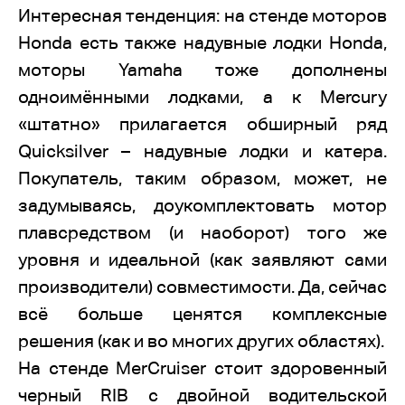
Интересная тенденция: на стенде моторов
Honda есть также надувные лодки Honda,
моторы Yamaha тоже дополнены
одноимёнными лодками, а к Mercury
«штатно» прилагается обширный ряд
Quicksilver – надувные лодки и катера.
Покупатель, таким образом, может, не
задумываясь, доукомплектовать мотор
плавсредством (и наоборот) того же
уровня и идеальной (как заявляют сами
производители) совместимости. Да, сейчас
всё больше ценятся комплексные
решения (как и во многих других областях).
На стенде MerCruiser стоит здоровенный
черный RIB с двойной водительской