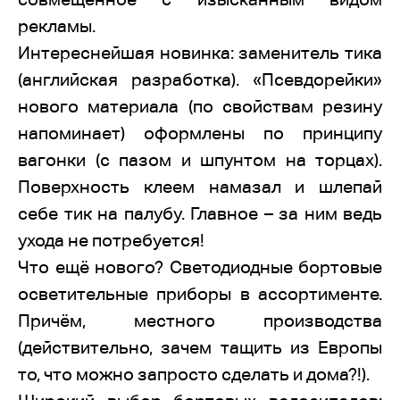
рекламы.
Интереснейшая новинка: заменитель тика
(английская разработка). «Псевдорейки»
нового материала (по свойствам резину
напоминает) оформлены по принципу
вагонки (с пазом и шпунтом на торцах).
Поверхность клеем намазал и шлепай
себе тик на палубу. Главное – за ним ведь
ухода не потребуется!
Что ещё нового? Светодиодные бортовые
осветительные приборы в ассортименте.
Причём, местного производства
(действительно, зачем тащить из Европы
то, что можно запросто сделать и дома?!).