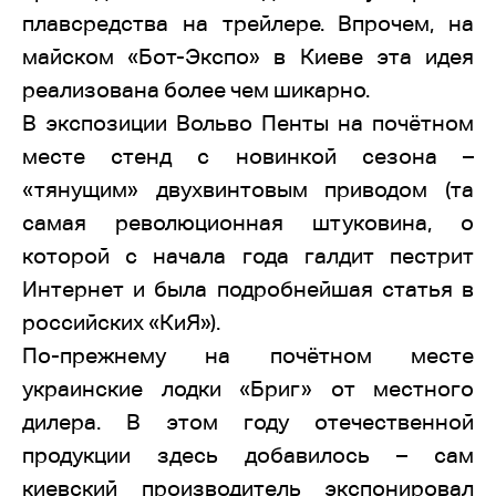
плавсредства на трейлере. Впрочем, на
майском «Бот-Экспо» в Киеве эта идея
реализована более чем шикарно.
В экспозиции Вольво Пенты на почётном
месте стенд с новинкой сезона –
«тянущим» двухвинтовым приводом (та
самая революционная штуковина, о
которой с начала года галдит пестрит
Интернет и была подробнейшая статья в
российских «КиЯ»).
По-прежнему на почётном месте
украинские лодки «Бриг» от местного
дилера. В этом году отечественной
продукции здесь добавилось – сам
киевский производитель экспонировал