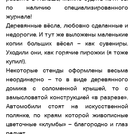
по наличию специализированного
журнала!
Деревянные вёсла, любовно сделанные и
недорогие. И тут же выложены маленькие
копии больших вёсел – как сувениры.
Уходили они, как горячие пирожки (я тоже
купил!).
Некоторые стенды оформлены весьма
неординарно – то в виде деревянного
домика с соломенной крышей, то с
замысловатой конструкцией «в разрезе».
Автомобили стоят на искусственной
полянке, по краям которой живописные
цветочные «клумбы» – благородно и глаз
радует.