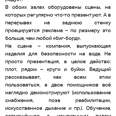
В обоих залах оборудованы сцены, на
которых регулярно что-то презентуют. А в
перерывах на заднюю стенку
проецируется реклама – по размеру это
больше, чем любой «биг-борд».
На сцене – компания, выпускающая
изделия для безопасности на воде. Не
просто презентация, а целое действо:
плот, рядом – круги и буйки. Ведущий
рассказывает, как всем этим
пользоваться, а двое помощников всё
наглядно демонстрируют (использование
снабжения, поза реабилитации,
искусственное дыхание и пр.). Обучение,
совмещённое с изысканным видом