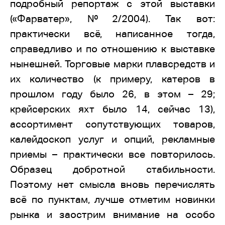
подробный репортаж с этой выставки
(«Фарватер», №2/2004). Так вот:
практически всё, написанное тогда,
справедливо и по отношению к выставке
нынешней. Торговые марки плавсредств и
их количество (к примеру, катеров в
прошлом году было 26, в этом – 29;
крейсерских яхт было 14, сейчас 13),
ассортимент сопутствующих товаров,
калейдоскоп услуг и опций, рекламные
приемы – практически все повторилось.
Образец добротной стабильности.
Поэтому нет смысла вновь перечислять
всё по пунктам, лучше отметим новинки
рынка и заострим внимание на особо