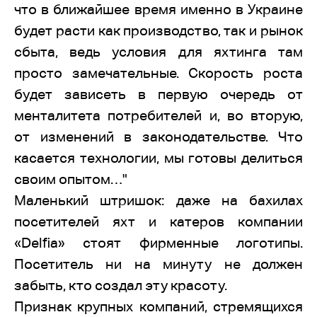
что в ближайшее время именно в Украине
будет расти как производство, так и рынок
сбыта, ведь условия для яхтинга там
просто замечательные. Скорость роста
будет зависеть в первую очередь от
менталитета потребителей и, во вторую,
от изменений в законодательстве. Что
касается технологии, мы готовы делиться
своим опытом…"
Маленький штришок: даже на бахилах
посетителей яхт и катеров компании
«Delfia» стоят фирменные логотипы.
Посетитель ни на минуту не должен
забыть, кто создал эту красоту.
Признак крупных компаний, стремящихся