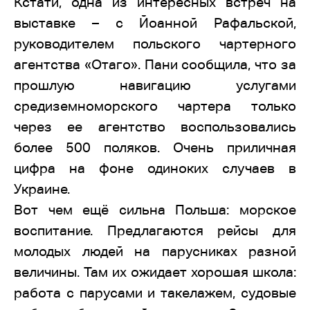
Кстати, одна из интересных встреч на
выставке – с Йоанной Рафальской,
руководителем польского чартерного
агентства «Отаго». Пани сообщила, что за
прошлую навигацию услугами
средиземноморского чартера только
через ее агентство воспользовались
более 500 поляков. Очень приличная
цифра на фоне одиноких случаев в
Украине.
Вот чем ещё сильна Польша: морское
воспитание. Предлагаются рейсы для
молодых людей на парусниках разной
величины. Там их ожидает хорошая школа:
работа с парусами и такелажем, судовые