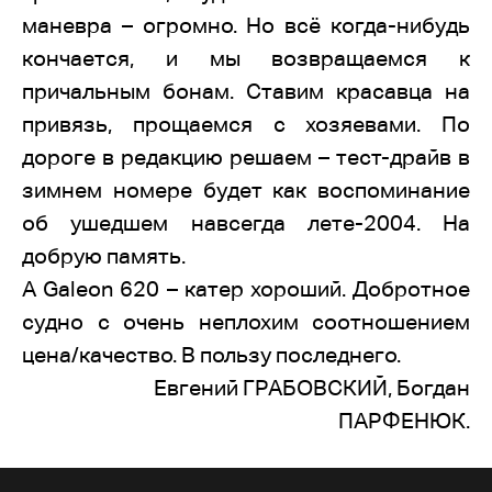
маневра – огромно. Но всё когда-нибудь
кончается, и мы возвращаемся к
причальным бонам. Ставим красавца на
привязь, прощаемся с хозяевами. По
дороге в редакцию решаем – тест-драйв в
зимнем номере будет как воспоминание
об ушедшем навсегда лете-2004. На
добрую память.
А Galeon 620 – катер хороший. Добротное
судно с очень неплохим соотношением
цена/качество. В пользу последнего.
Евгений ГРАБОВСКИЙ, Богдан
ПАРФЕНЮК.