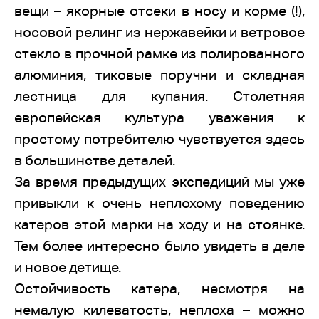
вещи – якорные отсеки в носу и корме (!),
носовой релинг из нержавейки и ветровое
стекло в прочной рамке из полированного
алюминия, тиковые поручни и складная
лестница для купания. Столетняя
европейская культура уважения к
простому потребителю чувствуется здесь
в большинстве деталей.
За время предыдущих экспедиций мы уже
привыкли к очень неплохому поведению
катеров этой марки на ходу и на стоянке.
Тем более интересно было увидеть в деле
и новое детище.
Остойчивость катера, несмотря на
немалую килеватость, неплоха – можно