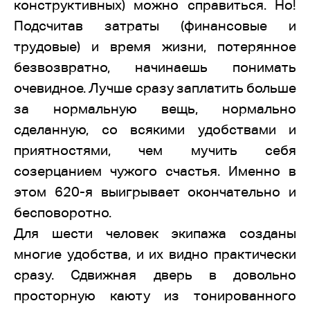
конструктивных) можно справиться. Но!
Подсчитав затраты (финансовые и
трудовые) и время жизни, потерянное
безвозвратно, начинаешь понимать
очевидное. Лучше сразу заплатить больше
за нормальную вещь, нормально
сделанную, со всякими удобствами и
приятностями, чем мучить себя
созерцанием чужого счастья. Именно в
этом 620-я выигрывает окончательно и
бесповоротно.
Для шести человек экипажа созданы
многие удобства, и их видно практически
сразу. Сдвижная дверь в довольно
просторную каюту из тонированного