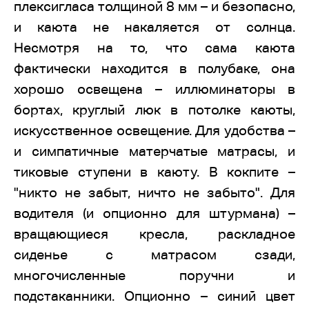
плексигласа толщиной 8 мм – и безопасно,
и каюта не накаляется от солнца.
Несмотря на то, что сама каюта
фактически находится в полубаке, она
хорошо освещена – иллюминаторы в
бортах, круглый люк в потолке каюты,
искусственное освещение. Для удобства –
и симпатичные матерчатые матрасы, и
тиковые ступени в каюту. В кокпите –
"никто не забыт, ничто не забыто". Для
водителя (и опционно для штурмана) –
вращающиеся кресла, раскладное
сиденье с матрасом сзади,
многочисленные поручни и
подстаканники. Опционно – синий цвет