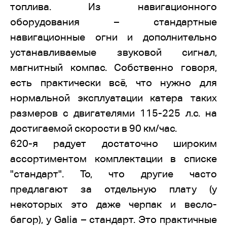
топлива. Из навигационного
оборудования – стандартные
навигационные огни и дополнительно
устанавливаемые звуковой сигнал,
магнитный компас. Собственно говоря,
есть практически всё, что нужно для
нормальной эксплуатации катера таких
размеров с двигателями 115-225 л.с. на
достигаемой скорости в 90 км/час.
620-я радует достаточно широким
ассортиментом комплектации в списке
"стандарт". То, что другие часто
предлагают за отдельную плату (у
некоторых это даже черпак и весло-
багор), у Galia – стандарт. Это практичные