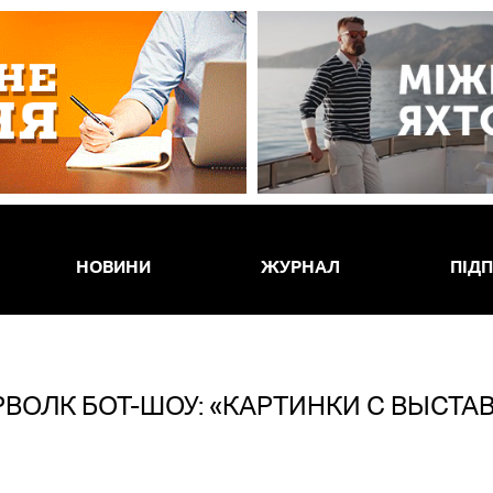
НОВИНИ
ЖУРНАЛ
ПІД
ВОЛК БОТ-ШОУ: «КАРТИНКИ С ВЫСТА