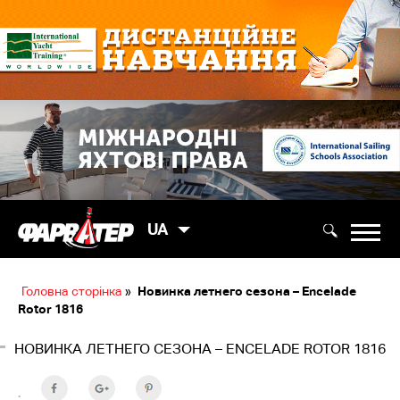
UA
Головна сторінка
»
Новинка летнего сезона – Encelade
Rotor 1816
НОВИНКА ЛЕТНЕГО СЕЗОНА – ENCELADE ROTOR 1816
: