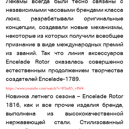
Лекамы всегда были тесно связаны с
независимыми часовыми брендами класса
люкс, разрабатывали оригинальные
концепции, создавали новые механизмы,
некоторые из которых получили всеобщее
признание в виде международных премий
из званий. Так что линия аксессуаров
Encelade Rotor оказалась совершенно
естественным продолжением творчества
создателей Encelade-1789.
https://www.youtube.com/watch?v=8Tar85_vIW4
Новинка летнего сезона – Encelade Rotor
1816, как и все прочие изделия бренда,
выполнена из высококачественной
нержавеющей стали. Стилизованный