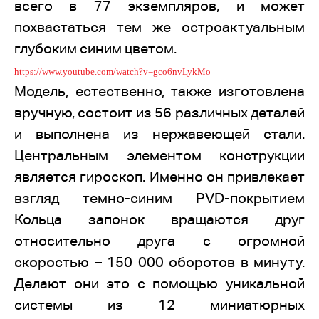
всего в 77 экземпляров, и может
похвастаться тем же остроактуальным
глубоким синим цветом.
https://www.youtube.com/watch?v=gco6nvLykMo
Модель, естественно, также изготовлена
вручную, состоит из 56 различных деталей
и выполнена из нержавеющей стали.
Центральным элементом конструкции
является гироскоп. Именно он привлекает
взгляд темно-синим PVD-покрытием
Кольца запонок вращаются друг
относительно друга с огромной
скоростью – 150 000 оборотов в минуту.
Делают они это с помощью уникальной
системы из 12 миниатюрных