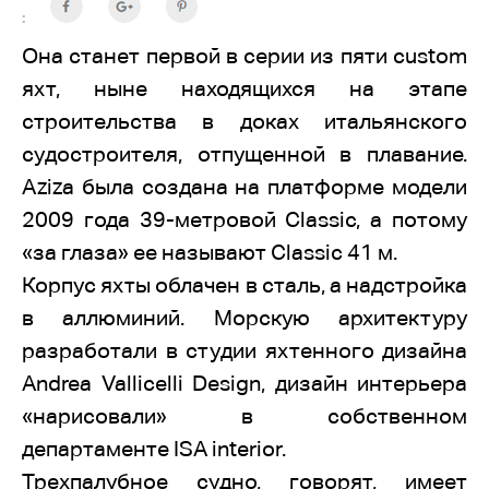
:
Она станет первой в серии из пяти custom
яхт, ныне находящихся на этапе
строительства в доках итальянского
судостроителя, отпущенной в плавание.
Aziza была создана на платформе модели
2009 года 39-метровой Classic, а потому
«за глаза» ее называют Classic 41 м.
Корпус яхты облачен в сталь, а надстройка
в аллюминий. Морскую архитектуру
разработали в студии яхтенного дизайна
Andrea Vallicelli Design, дизайн интерьера
«нарисовали» в собственном
департаменте ISA interior.
Трехпалубное судно, говорят, имеет