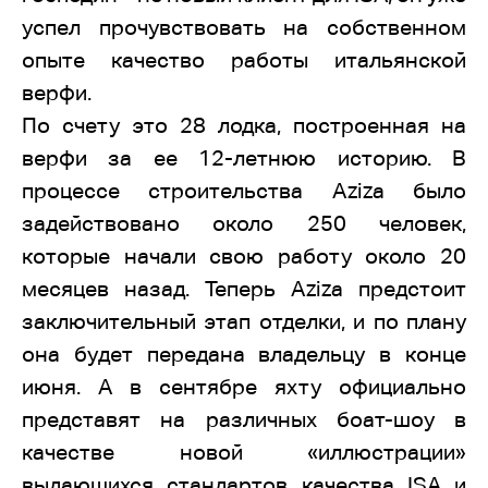
успел прочувствовать на собственном
опыте качество работы итальянской
верфи.
По счету это 28 лодка, построенная на
верфи за ее 12-летнюю историю. В
процессе строительства Aziza было
задействовано около 250 человек,
которые начали свою работу около 20
месяцев назад. Теперь Aziza предстоит
заключительный этап отделки, и по плану
она будет передана владельцу в конце
июня. А в сентябре яхту официально
представят на различных боат-шоу в
качестве новой «иллюстрации»
выдающихся стандартов качества ISA и