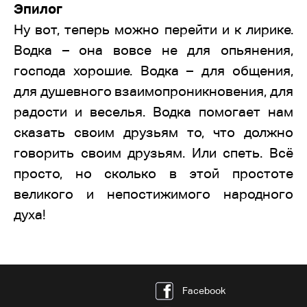
Эпилог
Ну вот, теперь можно перейти и к лирике.
Водка – она вовсе не для опьянения,
господа хорошие. Водка – для общения,
для душевного взаимопроникновения, для
радости и веселья. Водка помогает нам
сказать своим друзьям то, что должно
говорить своим друзьям. Или спеть. Всё
просто, но сколько в этой простоте
великого и непостижимого народного
духа!
Facebook