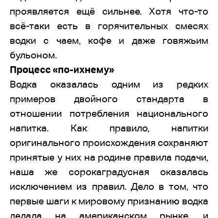
проявляется ещё сильнее. Хотя что-то
всё-таки есть в горячительных смесях
водки с чаем, кофе и даже говяжьим
бульоном.
Процесс «по-ихнему»
Водка оказалась одним из редких
примеров двойного стандарта в
отношении потребления национального
напитка. Как правило, напитки
оригинального происхождения сохраняют
принятые у них на родине правила подачи,
наша же сорокаградусная оказалась
исключением из правил. Дело в том, что
первые шаги к мировому признанию водка
делала на американском рынке, и