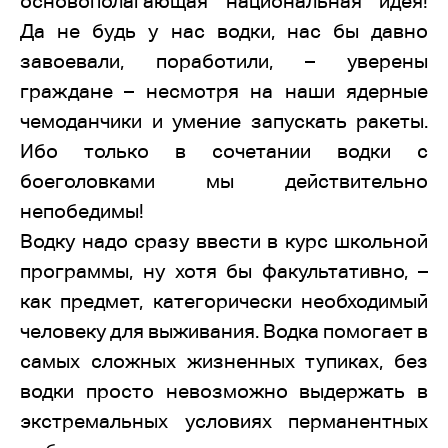
основополагающая национальная идея!
Да не будь у нас водки, нас бы давно
завоевали, поработили, – уверены
граждане – несмотря на наши ядерные
чемоданчики и умение запускать ракеты.
Ибо только в сочетании водки с
боеголовками мы действительно
непобедимы!
Водку надо сразу ввести в курс школьной
программы, ну хотя бы факультативно, –
как предмет, категорически необходимый
человеку для выживания. Водка помогает в
самых сложных жизненных тупиках, без
водки просто невозможно выдержать в
экстремальных условиях перманентных