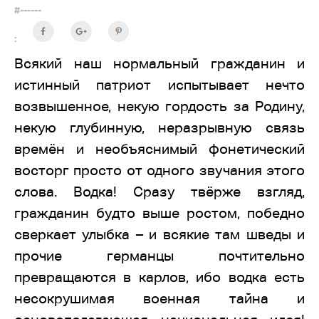
#------
:
Всякий наш нормальный гражданин и
истинный патриот испытывает нечто
возвышенное, некую гордость за Родину,
некую глубинную, неразрывную связь
времён и необъяснимый
фонетический
восторг просто от одного звучания этого
слова. Водка! Сразу твёрже взгляд,
гражданин будто выше ростом, победно
сверкает улыбка – и всякие там шведы и
прочие германцы почтительно
превращаются в карлов, ибо водка есть
несокрушимая военная тайна и