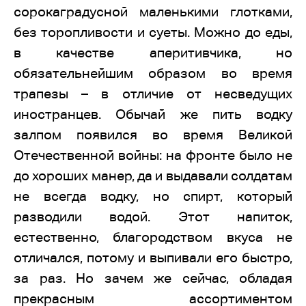
сорокаградусной маленькими глотками,
без торопливости и суеты. Можно до еды,
в качестве аперитивчика, но
обязательнейшим образом во время
трапезы – в отличие от несведущих
иностранцев. Обычай же пить водку
залпом появился во время Великой
Отечественной войны: на фронте было не
до хороших манер, да и выдавали солдатам
не всегда водку, но спирт, который
разводили водой. Этот напиток,
естественно, благородством вкуса не
отличался, потому и выпивали его быстро,
за раз. Но зачем же сейчас, обладая
прекрасным ассортиментом