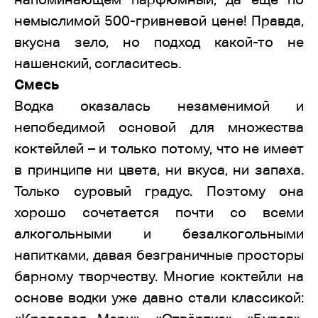
немыслимой 500-гривневой цене! Правда,
вкусна зело, но подход какой-то не
нашенский, согласитесь.
Смесь
Водка оказалась незаменимой и
непобедимой основой для множества
коктейлей – и только потому, что не имеет
в принципе ни цвета, ни вкуса, ни запаха.
Только суровый градус. Поэтому она
хорошо сочетается почти со всеми
алкогольными и безалкогольными
напитками, давая безграничные просторы
барному творчеству. Многие коктейли на
основе водки уже давно стали классикой: