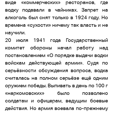
виде «коммерческих» ресторанов, где
водку подавали в чайниках. Запрет на
алкоголь был снят только в 1924 году. Но
времена «сухости» ничему так власть и не
научили.
20 июля 1941 года Государственный
комитет обороны начал работу над
постановлением «О порядке выдачи водки
войскам действующей армии». Судя по
серьёзности обсуждения вопроса, водка
считалась на полном серьёзе ещё одним
оружием победы. Выпивать в день по 100 г
«наркомовских» было позволено
солдатам и офицерам, ведущим боевые
действия. Но армия воевала по-прежнему