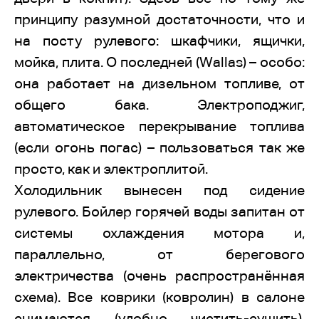
принципу разумной достаточности, что и
на посту рулевого: шкафчики, ящички,
мойка, плита. О последней (Wallas) – особо:
она работает на дизельном топливе, от
общего бака. Электроподжиг,
автоматическое перекрывание топлива
(если огонь погас) – пользоваться так же
просто, как и электроплитой.
Холодильник вынесен под сидение
рулевого. Бойлер горячей воды запитан от
системы охлаждения мотора и,
параллельно, от берегового
электричества (очень распространённая
схема). Все коврики (ковролин) в салоне
снимаются (удобно чистить-сушить).