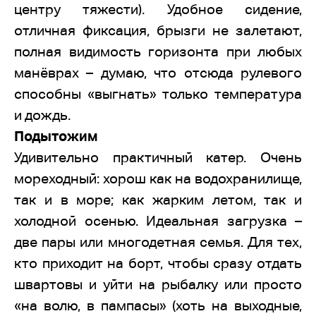
центру тяжести). Удобное сидение,
отличная фиксация, брызги не залетают,
полная видимость горизонта при любых
манёврах – думаю, что отсюда рулевого
способны «выгнать» только температура
и дождь.
Подытожим
Удивительно практичный катер. Очень
мореходный: хорош как на водохранилище,
так и в море; как жарким летом, так и
холодной осенью. Идеальная загрузка –
две пары или многодетная семья. Для тех,
кто приходит на борт, чтобы сразу отдать
швартовы и уйти на рыбалку или просто
«на волю, в пампасы» (хоть на выходные,