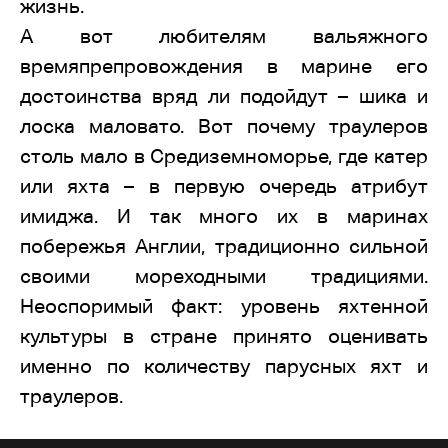
жизнь.
А вот любителям вальяжного
времяпрепровождения в марине его
достоинства вряд ли подойдут – шика и
лоска маловато. Вот почему траулеров
столь мало в Средиземноморье, где катер
или яхта – в первую очередь атрибут
имиджа. И так много их в маринах
побережья Англии, традиционно сильной
своими мореходными традициями.
Неоспоримый факт: уровень яхтенной
культуры в стране принято оценивать
именно по количеству парусных яхт и
траулеров.