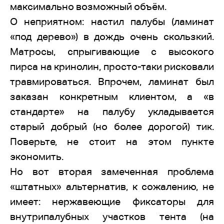
максимально возможный объём.
О неприятном: настил палубы (ламинат
«под дерево») в дождь очень скользкий.
Матросы, спрыгивающие с высокого
пирса на кринолин, просто-таки рисковали
травмироваться. Впрочем, ламинат был
заказан конкретным клиентом, а «в
стандарте» на палубу укладывается
старый добрый (но более дорогой) тик.
Поверьте, не стоит на этом пункте
экономить.
Но вот вторая замеченная проблема
«штатных» альтернатив, к сожалению, не
имеет: нержавеющие фиксаторы для
внутрипалубных участков тента (на