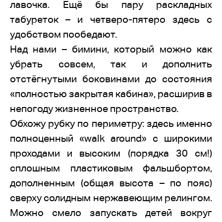
лавочка. Ещё бы пару раскладных
табуреток – и четверо-пятеро здесь с
удобством пообедают.
Над нами – бимини, который можно как
убрать совсем, так и дополнить
отстёгнутыми боковинами до состояния
«полностью закрытая кабина», расширив в
непогоду жизненное пространство.
Обхожу рубку по периметру: здесь именно
полноценный «walk around» с широкими
проходами и высоким (порядка 30 см!)
сплошным пластиковым фальшбортом,
дополненным (общая высота – по пояс)
сверху солидным нержавеющим релингом.
Можно смело запускать детей вокруг