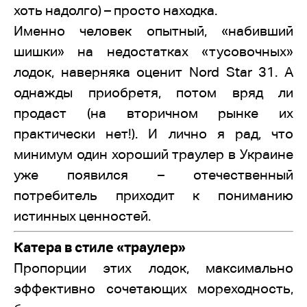
хоть надолго) – просто находка.
Именно человек опытный, «набивший
шишки» на недостатках «тусовочных»
лодок, наверняка оценит Nord Star 31. А
однажды приобретя, потом вряд ли
продаст (на вторичном рынке их
практически нет!). И лично я рад, что
минимум один хороший траулер в Украине
уже появился – отечественный
потребитель приходит к пониманию
истинных ценностей.
Катера в стиле «траулер»
Пропорции этих лодок, максимально
эффективно сочетающих мореходность,