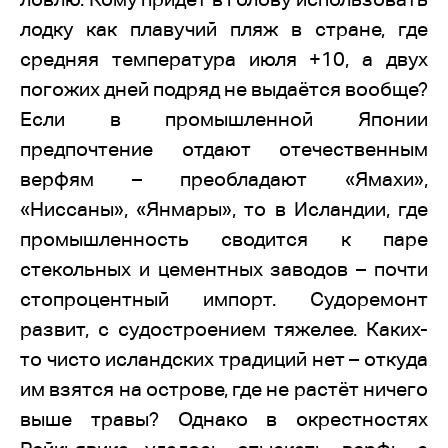
лодку как плавучий пляж в стране, где
средняя температура июля +10, а двух
погожих дней подряд не выдаётся вообще?
Если в промышленной Японии
предпочтение отдают отечественным
верфям – преобладают «Ямахи»,
«Ниссаны», «Янмары», то в Исландии, где
промышленность сводится к паре
стекольных и цементных заводов – почти
стопроцентный импорт. Судоремонт
развит, с судостроением тяжелее. Каких-
то чисто исландских традиций нет – откуда
им взятся на острове, где не растёт ничего
выше травы? Однако в окрестностях