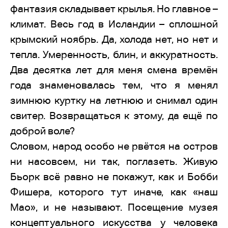
фантазия складывает крылья. Но главное –
климат. Весь год в Исландии – сплошной
крымский ноябрь. Да, холода нет, но нет и
тепла. Умеренность, блин, и аккуратность.
Два десятка лет для меня смена времён
года знаменовалась тем, что я менял
зимнюю куртку на летнюю и снимал один
свитер. Возвращаться к этому, да ещё по
доброй воле?
Словом, народ особо не рвётся на остров
ни насовсем, ни так, поглазеть. Живую
Бьорк всё равно не покажут, как и Бобби
Фишера, которого тут иначе, как «наш
Мао», и не называют. Посещение музея
концептуального искусства у человека