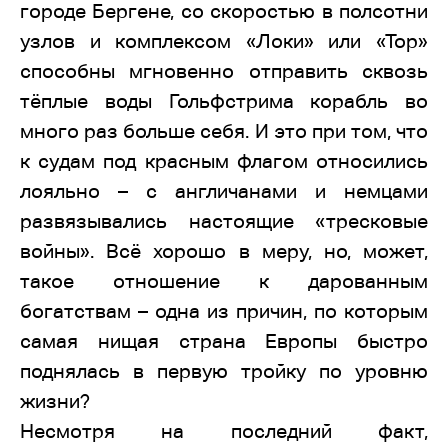
городе Бергене, со скоростью в полсотни
узлов и комплексом «Локи» или «Тор»
способны мгновенно отправить сквозь
тёплые воды Гольфстрима корабль во
много раз больше себя. И это при том, что
к судам под красным флагом относились
лояльно – с англичанами и немцами
развязывались настоящие «тресковые
войны». Всё хорошо в меру, но, может,
такое отношение к дарованным
богатствам – одна из причин, по которым
самая нищая страна Европы быстро
поднялась в первую тройку по уровню
жизни?
Несмотря на последний факт,