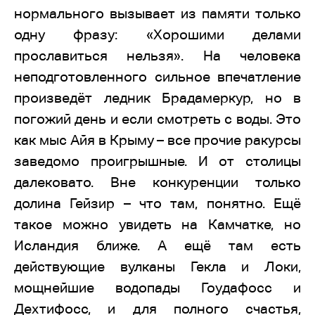
нормального вызывает из памяти только
одну фразу: «Хорошими делами
прославиться нельзя». На человека
неподготовленного сильное впечатление
произведёт ледник Брадамеркур, но в
погожий день и если смотреть с воды. Это
как мыс Айя в Крыму – все прочие ракурсы
заведомо проигрышные. И от столицы
далековато. Вне конкуренции только
долина Гейзир – что там, понятно. Ещё
такое можно увидеть на Камчатке, но
Исландия ближе. А ещё там есть
действующие вулканы Гекла и Локи,
мощнейшие водопады Гоудафосс и
Дехтифосс, и для полного счастья,