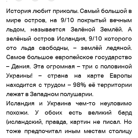
:
История любит приколы. Самый большой в
мире остров, на 9/10 покрытый вечным
льдом, называется Зелёной Землёй. А
зелёный остров Исландия, 9/10 которого
ото льда свободны, – землёй ледяной.
Самое большое европейское государство
– Дания. Эта огромная – три с половиной
Украины! – страна на карте Европы
находится с трудом – 98% её территории
лежат в Западном полушарии.
Исландия и Украина чем-то неуловимо
похожи. У обоих есть великий бард
(исландский, правда, картин не писал. Но
тоже предпочитал иным местам столицу