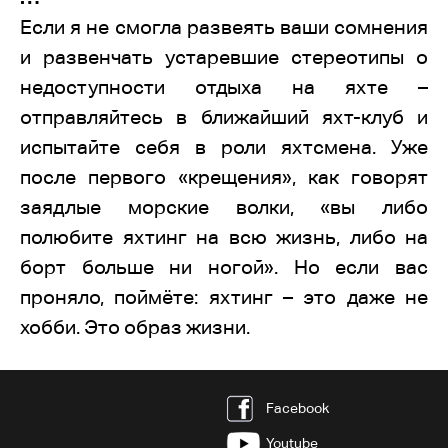
Если я не смогла развеять ваши сомнения
и развенчать устаревшие стереотипы о
недоступности отдыха на яхте –
отправляйтесь в ближайший яхт-клуб и
испытайте себя в роли яхтсмена. Уже
после первого «крещения», как говорят
заядлые морские волки, «вы либо
полюбите яхтинг на всю жизнь, либо на
борт больше ни ногой». Но если вас
проняло, поймёте: яхтинг – это даже не
хобби. Это образ жизни.
Facebook
Youtube