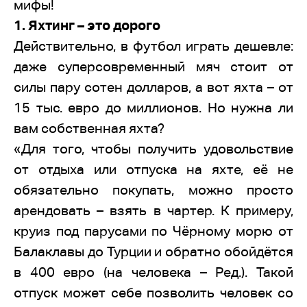
мифы!
1. Яхтинг – это дорого
Действительно, в футбол играть дешевле:
даже суперсовременный мяч стоит от
силы пару сотен долларов, а вот яхта – от
15 тыс. евро до миллионов. Но нужна ли
вам собственная яхта?
«Для того, чтобы получить удовольствие
от отдыха или отпуска на яхте, её не
обязательно покупать, можно просто
арендовать – взять в чартер. К примеру,
круиз под парусами по Чёрному морю от
Балаклавы до Турции и обратно обойдётся
в 400 евро (на человека – Ред.). Такой
отпуск может себе позволить человек со