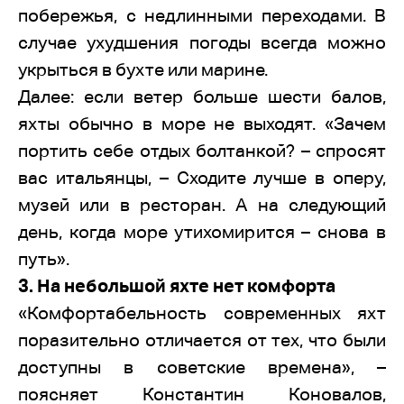
побережья, с недлинными переходами. В
случае ухудшения погоды всегда можно
укрыться в бухте или марине.
Далее: если ветер больше шести балов,
яхты обычно в море не выходят. «Зачем
портить себе отдых болтанкой? – спросят
вас итальянцы, – Сходите лучше в оперу,
музей или в ресторан. А на следующий
день, когда море утихомирится – снова в
путь».
3. На небольшой яхте нет комфорта
«Комфортабельность современных яхт
поразительно отличается от тех, что были
доступны в советские времена», –
поясняет Константин Коновалов,