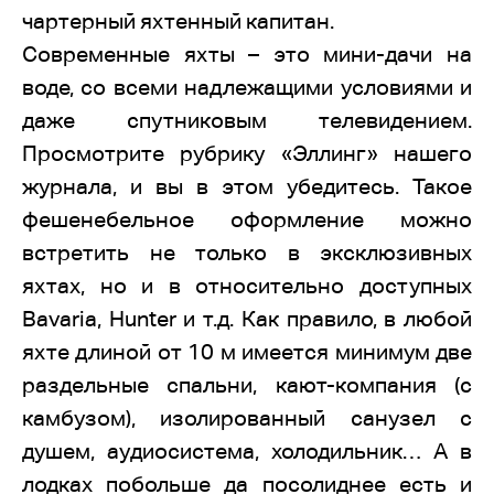
чартерный яхтенный капитан.
Современные яхты – это мини-дачи на
воде, со всеми надлежащими условиями и
даже спутниковым телевидением.
Просмотрите рубрику «Эллинг» нашего
журнала, и вы в этом убедитесь. Такое
фешенебельное оформление можно
встретить не только в эксклюзивных
яхтах, но и в относительно доступных
Bavaria, Hunter и т.д. Как правило, в любой
яхте длиной от 10 м имеется минимум две
раздельные спальни, кают-компания (с
камбузом), изолированный санузел с
душем, аудиосистема, холодильник… А в
лодках побольше да посолиднее есть и