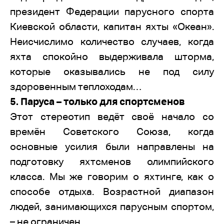
президент Федерации парусного спорта
Киевской области, капитан яхты «Океан».
Неисчислимо количество случаев, когда
яхта спокойно выдерживала шторма,
которые оказывались не под силу
здоровенным теплоходам…
5. Паруса – только для спортсменов
Этот стереотип ведёт своё начало со
времён Советского Союза, когда
основные усилия были направлены на
подготовку яхтсменов олимпийского
класса. Мы же говорим о яхтинге, как о
способе отдыха. Возрастной диапазон
людей, занимающихся парусным спортом,
– не ограничен.