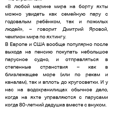
«В любой марине мира на борту яхты
можно увидеть как семейную пару с
годовалым ребёнком, так и пожилых
людей», – говорит Дмитрий Яровой,
чемпион мира по яхтингу.
В Европе и США вообще популярно после
выхода на пенсию покупать небольшое
парусное судно, и отправляться в
степенные странствия – как в
близлежащее море (или по рекам и
каналам), так и вплоть до кругосветки. И у
нас на водохранилищах обычное дело,
когда на яхте управляются с парусами
когда 80-летний дедушка вместе с внуком.
…