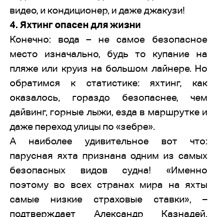
видео, и кондиционер, и даже джакузи!
4. Яхтинг опасен для жизни
Конечно: вода – не самое безопасное
место изначально, будь то купание на
пляже или круиз на большом лайнере. Но
обратимся к статистике: яхтинг, как
оказалось, гораздо безопаснее, чем
дайвинг, горные лыжи, езда в маршрутке и
даже переход улицы по «зебре».
А наиболее удивительное вот что:
парусная яхта признана одним из самых
безопасных видов судна! «Именно
поэтому во всех странах мира на яхты
самые низкие страховые ставки», –
подтверждает Александр Казнадей,