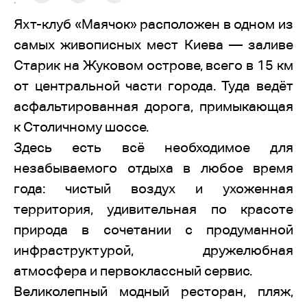
:
Яхт-клуб «Маячок» расположен в одном из
самых живописных мест Киева — заливе
Старик на Жуковом острове, всего в 15 км
от центральной части города. Туда ведёт
асфальтированная дорога, примыкающая
к Столичному шоссе.
Здесь есть всё необходимое для
незабываемого отдыха в любое время
года: чистый воздух и ухоженная
территория, удивительная по красоте
природа в сочетании с продуманной
инфраструктурой, дружелюбная
атмосфера и первоклассный сервис.
Великолепный модный ресторан, пляж,