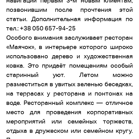
навигации первым 3-м новым клиентам,
позвонившим после прочтения этой
статьи. Дополнительная информация по
тел.: +38 050 657-94-25
Особого внимания заслуживает ресторан
«Маячок», в интерьере которого широко
использовано дерево и художественная
ковка. Это придаёт помещениям особый
старинный уют. Летом можно
разместиться в увитых зеленью беседках,
на террасах у ресторана и понтонах на
воде. Ресторанный комплекс — отличное
место для проведения корпоративных
мероприятий или семейных торжеств,
отдыха в дружеском или семейном кругу.