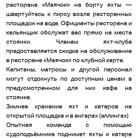
ресторана «Маячок» на борту яхты —
швартуйтесь к пирсу возле ресторанных
площадок на воде. Официанты ресторана и
кальянщик обслужат вас прямо на месте
стоянки. Членам яхт-клуба
предоставляется скидка на обслуживание
в ресторане «Маячок» по клубной карте.
Капитаны, матросы и другой персонал
могут отдохнуть по доступным ценам в
предусмотренном для них кафе на
стоянке.
Зимнее хранение яхт и катеров на
открытой площадке и в ангарах (эллингах)
Опытная команда с помощью
судоподъёмника поднимет яхты и катера