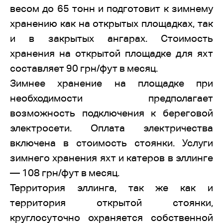
весом до 65 тонн и подготовит к зимнему
хранению как на открытых площадках, так
и в закрытых ангарах. Стоимость
хранения на открытой площадке для яхт
составляет 90 грн/фут в месяц.
Зимнее хранение на площадке при
необходимости предполагает
возможность подключения к береговой
электросети. Оплата электричества
включена в стоимость стоянки. Услуги
зимнего хранения яхт и катеров в эллинге
— 108 грн/фут в месяц.
Территория эллинга, так же как и
территория открытой стоянки,
круглосуточно охраняется собственной