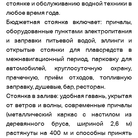
стоянке и обслуживанию водной техники в
любое время года.
Бюджетная стоянка включает: причалы,
оборудованные пунктами электропитания
и заправки питьевой водой, эллинги и
открытые стоянки для плавсредств в
межнавигационный период, парковку для
автомобилей, круглосуточную охрану,
прачечную, приём отходов, топливную
заправку, душевые, бар, ресторан.
Стоянка в заливе: удобная гавань, укрытая
от ветров и волны, современные причалы
(металлический каркас с настилом из
деревянного бруса, шириной 2,6 м)
растянуты на 400 м и способны принять