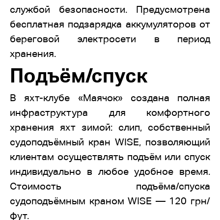
службой безопасности. Предусмотрена
бесплатная подзарядка аккумуляторов от
береговой электросети в период
хранения.
Подъём/спуск
В яхт-клубе «Маячок» создана полная
инфраструктура для комфортного
хранения яхт зимой: слип, собственный
судоподъёмный кран WISE, позволяющий
клиентам осуществлять подъём или спуск
индивидуально в любое удобное время.
Стоимость подъёма/спуска
судоподъёмным краном WISE — 120 грн/
фут.