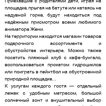
Приехавшие с родителями дети, играя на
площадке, прыгая на батуте или катаясь на
надувной горке, будут находиться под
надёжным присмотром всеми любимого
аниматора Жени.
На территории находится магазин товаров
подарочного ассортимента и
обустройства интерьера. Можно также
посетить пляжный клуб с кафе-бунгало,
воспользоваться прокатом гидроциклов
или поиграть в пейнтбол на обустроенной
природной площадке…
К услугам каждого гостя — отдельный
лежак с удобным матрасом, большой
солнечный зонт и внушительный выбор