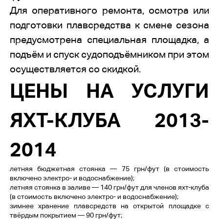
Для оперативного ремонта, осмотра или
подготовки плавсредства к смене сезона
предусмотрена специальная площадка, а
подъём и спуск судоподъёмником при этом
осуществляется со скидкой.
ЦЕНЫ НА УСЛУГИ
ЯХТ-КЛУБА 2013-
2014
летняя бюджетная стоянка — 75 грн/фут (в стоимость
включено электро- и водоснабжение);
летняя стоянка в заливе — 140 грн/фут для членов яхт-клуба
(в стоимость включено электро- и водоснабжение);
зимнее хранение плавсредств на открытой площадке с
твёрдым покрытием — 90 грн/фут;