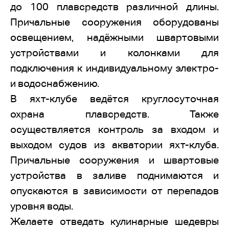
до 100 плавсредств различной длины.
Причальные сооружения оборудованы
освещением, надёжными швартовыми
устройствами и колонками для
подключения к индивидуальному электро-
и водоснабжению.
В яхт-клубе ведётся круглосуточная
охрана плавсредств. Также
осуществляется контроль за входом и
выходом судов из акватории яхт-клуба.
Причальные сооружения и швартовые
устройства в заливе поднимаются и
опускаются в зависимости от перепадов
уровня воды.
Желаете отведать кулинарные шедевры