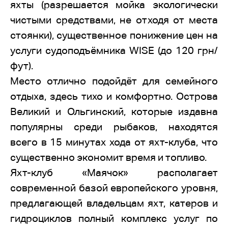
яхты (разрешается мойка экологически
чистыми средствами, не отходя от места
стоянки), существенное понижение цен на
услуги судоподъёмника WISE (до 120 грн/
фут).
Место отлично подойдёт для семейного
отдыха, здесь тихо и комфортно. Острова
Великий и Ольгинский, которые издавна
популярны среди рыбаков, находятся
всего в 15 минутах хода от яхт-клуба, что
существенно экономит время и топливо.
Яхт-клуб «Маячок» располагает
современной базой европейского уровня,
предлагающей владельцам яхт, катеров и
гидроциклов полный комплекс услуг по