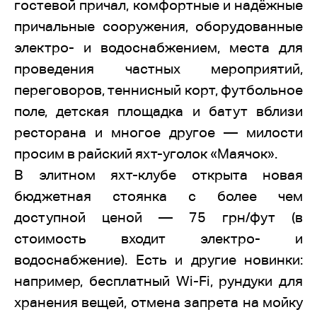
гостевой причал, комфортные и надёжные
причальные сооружения, оборудованные
электро- и водоснабжением, места для
проведения частных мероприятий,
переговоров, теннисный корт, футбольное
поле, детская площадка и батут вблизи
ресторана и многое другое — милости
просим в райский яхт-уголок «Маячок».
В элитном яхт-клубе открыта новая
бюджетная стоянка с более чем
доступной ценой — 75 грн/фут (в
стоимость входит электро- и
водоснабжение). Есть и другие новинки:
например, бесплатный Wi-Fi, рундуки для
хранения вещей, отмена запрета на мойку