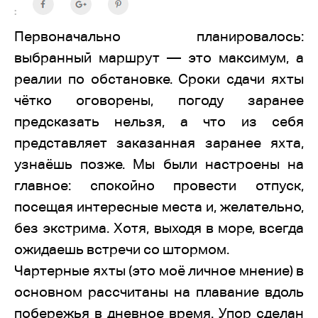
:
Первоначально планировалось:
выбранный маршрут — это максимум, а
реалии по обстановке. Сроки сдачи яхты
чётко оговорены, погоду заранее
предсказать нельзя, а что из себя
представляет заказанная заранее яхта,
узнаёшь позже. Мы были настроены на
главное: спокойно провести отпуск,
посещая интересные места и, желательно,
без экстрима. Хотя, выходя в море, всегда
ожидаешь встречи со штормом.
Чартерные яхты (это моё личное мнение) в
основном рассчитаны на плавание вдоль
побережья в дневное время. Упор сделан