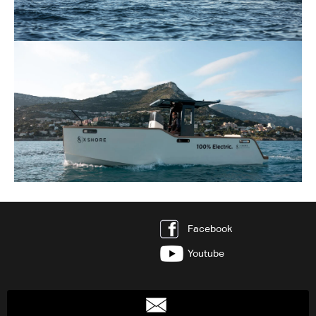
Facebook
Youtube