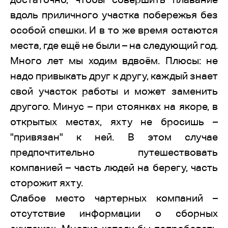
вдоль приличного участка побережья без
особой спешки. И в то же время остаются
места, где ещё не были – на следующий год.
Много лет мы ходим вдвоём. Плюсы: не
надо привыкать друг к другу, каждый знает
свой участок работы и может заменить
другого. Минус – при стоянках на якоре, в
открытых местах, яхту не бросишь –
"привязан" к ней. В этом случае
предпочтительно путешествовать
компанией – часть людей на берегу, часть
сторожит яхту.
Слабое место чартерных компаний –
отсутствие информации о сборных