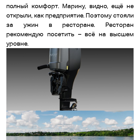
полный комфорт. Марину, видно, ещё не
открыли, как предприятие. Поэтому стояли
за ужин в ресторане. Ресторан
рекомендую посетить – всё на высшем
уровне.