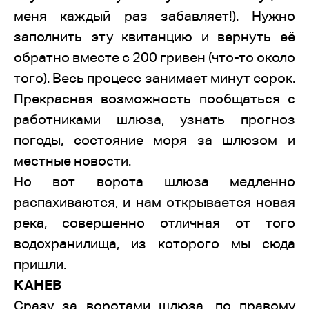
меня каждый раз забавляет!). Нужно
заполнить эту квитанцию и вернуть её
обратно вместе с 200 гривен (что-то около
того). Весь процесс занимает минут сорок.
Прекрасная возможность пообщаться с
работниками шлюза, узнать прогноз
погоды, состояние моря за шлюзом и
местные новости.
Но вот ворота шлюза медленно
распахиваются, и нам открывается новая
река, совершенно отличная от того
водохранилища, из которого мы сюда
пришли.
КАНЕВ
Сразу за воротами шлюза, по правому