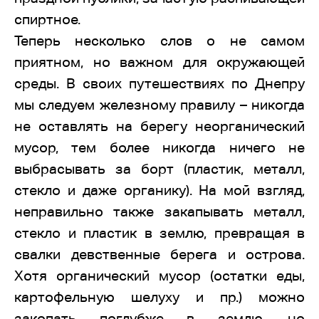
спиртное.
Теперь несколько слов о не самом
приятном, но важном для окружающей
среды. В своих путешествиях по Днепру
мы следуем железному правилу – никогда
не оставлять на берегу неорганический
мусор, тем более никогда ничего не
выбрасывать за борт (пластик, металл,
стекло и даже органику). На мой взгляд,
неправильно также закапывать металл,
стекло и пластик в землю, превращая в
свалки девственные берега и острова.
Хотя органический мусор (остатки еды,
картофельную шелуху и пр.) можно
закопать поглубже в землю, но