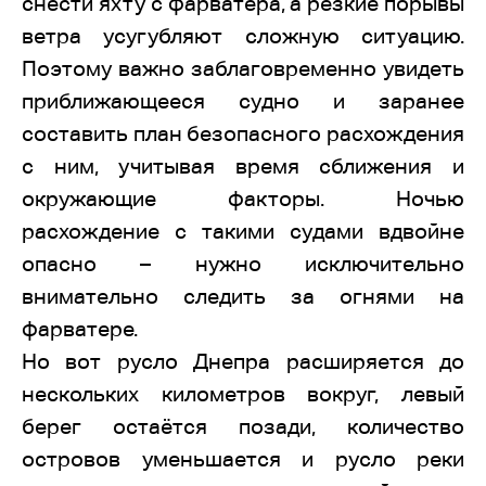
снести яхту с фарватера, а резкие порывы
ветра усугубляют сложную ситуацию.
Поэтому важно заблаговременно увидеть
приближающееся судно и заранее
составить план безопасного расхождения
с ним, учитывая время сближения и
окружающие факторы. Ночью
расхождение с такими судами вдвойне
опасно – нужно исключительно
внимательно следить за огнями на
фарватере.
Но вот русло Днепра расширяется до
нескольких километров вокруг, левый
берег остаётся позади, количество
островов уменьшается и русло реки