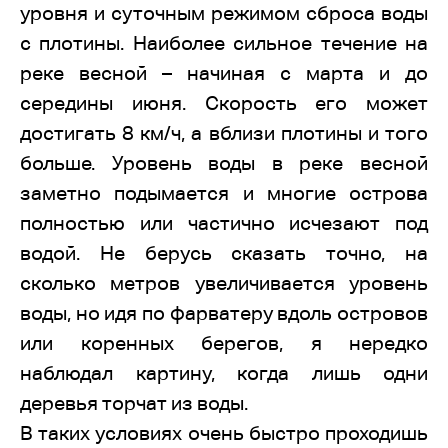
уровня и суточным режимом сброса воды
с плотины. Наиболее сильное течение на
реке весной – начиная с марта и до
середины июня. Скорость его может
достигать 8 км/ч, а вблизи плотины и того
больше. Уровень воды в реке весной
заметно подымается и многие острова
полностью или частично исчезают под
водой. Не берусь сказать точно, на
сколько метров увеличивается уровень
воды, но идя по фарватеру вдоль островов
или коренных берегов, я нередко
наблюдал картину, когда лишь одни
деревья торчат из воды.
В таких условиях очень быстро проходишь