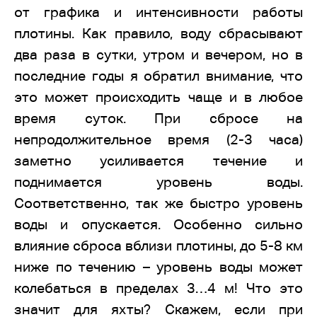
от графика и интенсивности работы
плотины. Как правило, воду сбрасывают
два раза в сутки, утром и вечером, но в
последние годы я обратил внимание, что
это может происходить чаще и в любое
время суток. При сбросе на
непродолжительное время (2-3 часа)
заметно усиливается течение и
поднимается уровень воды.
Соответственно, так же быстро уровень
воды и опускается. Особенно сильно
влияние сброса вблизи плотины, до 5-8 км
ниже по течению – уровень воды может
колебаться в пределах 3…4 м! Что это
значит для яхты? Скажем, если при