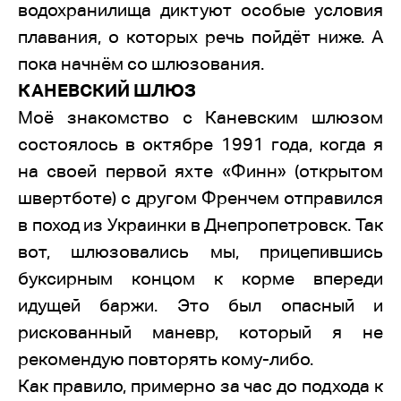
водохранилища диктуют особые условия
плавания, о которых речь пойдёт ниже. А
пока начнём со шлюзования.
КАНЕВСКИЙ ШЛЮЗ
Моё знакомство с Каневским шлюзом
состоялось в октябре 1991 года, когда я
на своей первой яхте «Финн» (открытом
швертботе) с другом Френчем отправился
в поход из Украинки в Днепропетровск. Так
вот, шлюзовались мы, прицепившись
буксирным концом к корме впереди
идущей баржи. Это был опасный и
рискованный маневр, который я не
рекомендую повторять кому-либо.
Как правило, примерно за час до подхода к