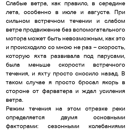
Слабые ветра, как правило, в середине
лета, особенно в июле и августе. При
сильном встречном течении и слабом
ветре продвижение без вспомогательного
мотора может быть невозможным, как это
и происходило со мною не раз – скорость,
которую яхта развивала под парусами,
была меньше скорости встречного
течения, и яхту просто сносило назад. В
таком случае я просто бросал якорь в
стороне от фарватера и ждал усиления
ветра.
Режим течения на этом отрезке реки
определяется двумя основными
факторами: сезонными колебаниями