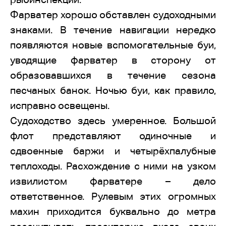
Фарватер хорошо обставлен судоходными
знаками. В течение навигации нередко
появляются новые вспомогательные буи,
уводящие фарватер в сторону от
образовавшихся в течение сезона
песчаных банок. Ночью буи, как правило,
исправно освещены.
Судоходство здесь умеренное. Большой
флот представляют одиночные и
сдвоенные баржи и четырёхпалубные
теплоходы. Расхождение с ними на узком
извилистом фарватере – дело
ответственное. Рулевым этих огромных
махин приходится буквально до метра