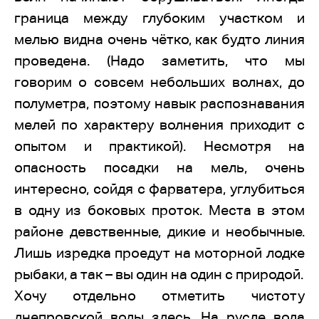
граница между глубоким участком и
мелью видна очень чётко, как будто линия
проведена. (Надо заметить, что мы
говорим о совсем небольших волнах, до
полуметра, поэтому навык распознавания
мелей по характеру волнения приходит с
опытом и практикой). Несмотря на
опасность посадки на мель, очень
интересно, сойдя с фарватера, углубиться
в одну из боковых проток. Места в этом
районе девственные, дикие и необычные.
Лишь изредка проедут на моторной лодке
рыбаки, а так – вы один на один с природой.
Хочу отдельно отметить чистоту
днепровской воды здесь. На русле вода