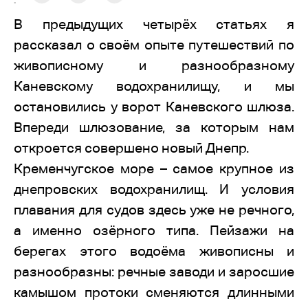
:
В предыдущих четырёх статьях я
рассказал о своём опыте путешествий по
живописному и разнообразному
Каневскому водохранилищу, и мы
остановились у ворот Каневского шлюза.
Впереди шлюзование, за которым нам
откроется совершено новый Днепр.
Кременчугское море – самое крупное из
днепровских водохранилищ. И условия
плавания для судов здесь уже не речного,
а именно озёрного типа. Пейзажи на
берегах этого водоёма живописны и
разнообразны: речные заводи и заросшие
камышом протоки сменяются длинными