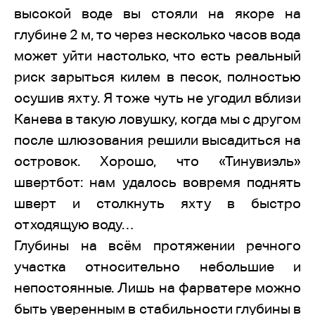
высокой воде вы стояли на якоре на
глубине 2 м, то через несколько часов вода
может уйти настолько, что есть реальный
риск зарыться килем в песок, полностью
осушив яхту. Я тоже чуть не угодил вблизи
Канева в такую ловушку, когда мы с другом
после шлюзования решили высадиться на
островок. Хорошо, что «Тинувиэль»
швертбот: нам удалось вовремя поднять
шверт и столкнуть яхту в быстро
отходящую воду…
Глубины на всём протяжении речного
участка относительно небольшие и
непостоянные. Лишь на фарватере можно
быть уверенным в стабильности глубины в