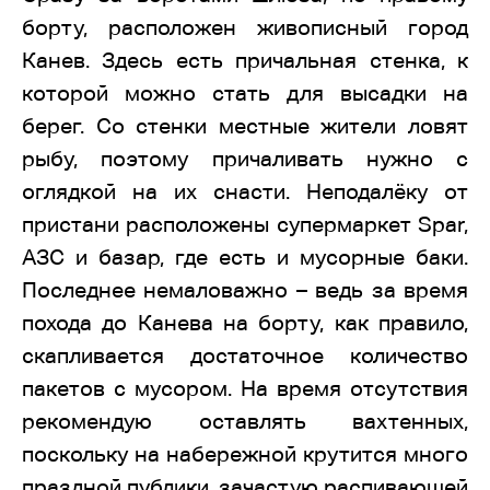
борту, расположен живописный город
Канев. Здесь есть причальная стенка, к
которой можно стать для высадки на
берег. Со стенки местные жители ловят
рыбу, поэтому причаливать нужно с
оглядкой на их снасти. Неподалёку от
пристани расположены супермаркет Spar,
АЗС и базар, где есть и мусорные баки.
Последнее немаловажно – ведь за время
похода до Канева на борту, как правило,
скапливается достаточное количество
пакетов с мусором. На время отсутствия
рекомендую оставлять вахтенных,
поскольку на набережной крутится много
праздной публики, зачастую распивающей