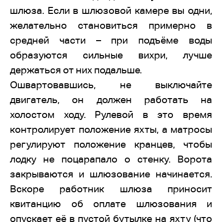
шлюза. Если в шлюзовой камере вы одни,
желательно становиться примерно в
средней части – при подъёме воды
образуются сильные вихри, лучше
держаться от них подальше.
Ошвартовавшись, не выключайте
двигатель, он должен работать на
холостом ходу. Рулевой в это время
контролирует положение яхты, а матросы
регулируют положение кранцев, чтобы
лодку не поцарапало о стенку. Ворота
закрываются и шлюзование начинается.
Вскоре работник шлюза приносит
квитанцию об оплате шлюзования и
опускает её в пустой бутылке на яхту (что