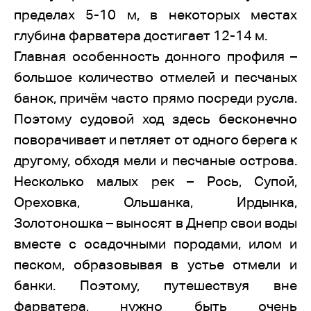
пределах 5-10 м, в некоторых местах
глубина фарватера достигает 12-14 м.
Главная особенность донного профиля –
большое количество отмелей и песчаных
банок, причём часто прямо посреди русла.
Поэтому судовой ход здесь бесконечно
поворачивает и петляет от одного берега к
другому, обходя мели и песчаные острова.
Несколько малых рек – Рось, Супой,
Ореховка, Ольшанка, Ирдынка,
Золотоношка – выносят в Днепр свои воды
вместе с осадочными породами, илом и
песком, образовывая в устье отмели и
банки. Поэтому, путешествуя вне
фарватера, нужно быть очень