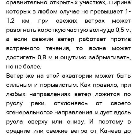
сравнительно открытых участках, ширина
которых в любом случае не превышает 1-
1,2 км, при свежих ветрах может
разогнать короткую частую волну до 0,5 м,
а если свежий ветер работает против
встречного течения, то волна может
достигать 0,8 м и ощутимо забрызгивать,
но не более.
Ветер же на этой акватории может быть
сильным и порывистым. Как правило, при
любых направлениях ветер ложится по
руслу реки, отклоняясь от своего
«генерального» направления, и дует вдоль
русла сверху или снизу. И поэтому в
средние или свежие ветра от Канева до