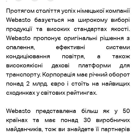
:
Протягом століття успіх німецької компанії
Webasto базується на широкому виборі
продукції та високих стандартах якості.
Webasto пропонує оригінальні рішення з
опалення, ефективні системи
кондиціювання повітря, а також
високоякісні дахові платформи для
транспорту. Корпорація має річний оборот
понад 2 млрд. євро і стоїть на найвищих
сходинках у світових рейтингах.
Webasto представлена більш як у 50
країнах та має понад 30 виробничих
майданчиків, тож ви знайдете її партнерів