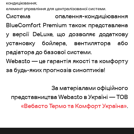
кондиціювання;
елемент управління для централізованої системи.
Система опалення-кондиціювання
BlueComfort Premium також представлена
у версії DeLuxe, що дозволяє додаткову
установку бойлера, вентилятора або
радіатора до базової системи.
Webasto — це гарантія якості та комфорту
за будь-яких прогнозів синоптиків!
За матеріалами офіційного
представництва Webasto в Україні — ТОВ
«Вебасто Термо та Комфорт Україна»
.